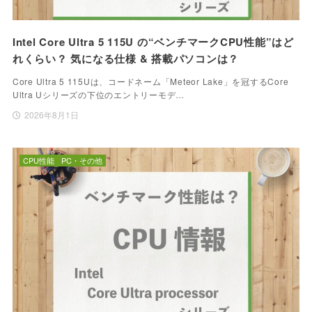
Intel Core Ultra 5 115U の“ベンチマークCPU性能”はど
れくらい？ 気になる仕様 & 搭載パソコンは？
Core Ultra 5 115Uは、コードネーム「Meteor Lake」を冠するCore
Ultra Uシリーズの下位のエントリーモデ…
2026年8月1日
CPU性能
PC・その他