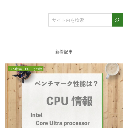
新着記事
CPU性能
PC・その他