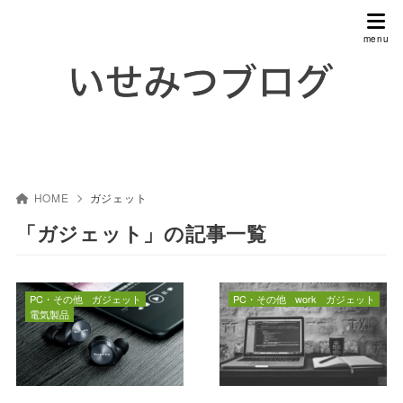
HOME
ガジェット
「ガジェット」の記事一覧
PC・その他
ガジェット
PC・その他
work
ガジェット
電気製品