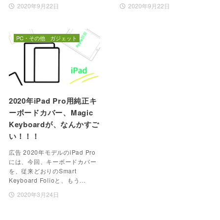
2020年9月22日
2020年9月22日
PC・その他
ガジェット
2020年iPad Pro用純正キ
ーボードカバー、Magic
Keyboardが、なんかすご
い！！！
広告 2020年モデルのiPad Pro
には、今回、キーボードカバー
を、従来どおりのSmart
Keyboard Folioと、もう…
2020年3月24日