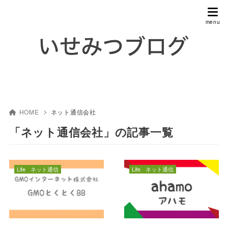
HOME
ネット通信会社
「ネット通信会社」の記事一覧
Life
ネット通信
Life
ネット通信