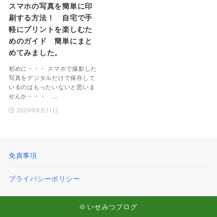
スマホの写真を簡単に印
刷する方法！ 自宅で手
軽にプリントを楽しむた
めのガイド 簡単にまと
めてみました。
初めに・・・ スマホで撮影した
写真をデジタルだけで保存して
いるのはもったいないと思いま
せんか・・・ …
2024年8月11日
免責事項
プライバシーポリシー
© いせみつブログ