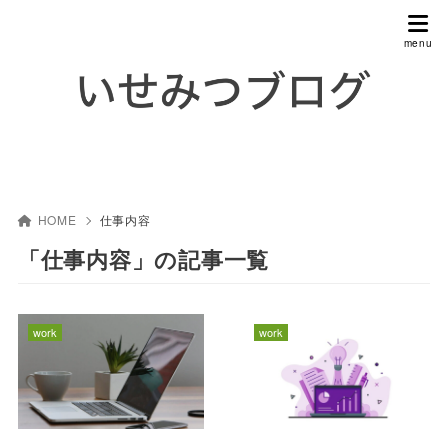
HOME
仕事内容
「仕事内容」の記事一覧
work
work