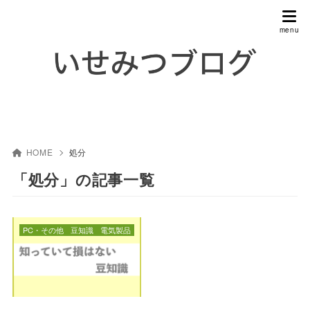
HOME
処分
「処分」の記事一覧
PC・その他
豆知識
電気製品