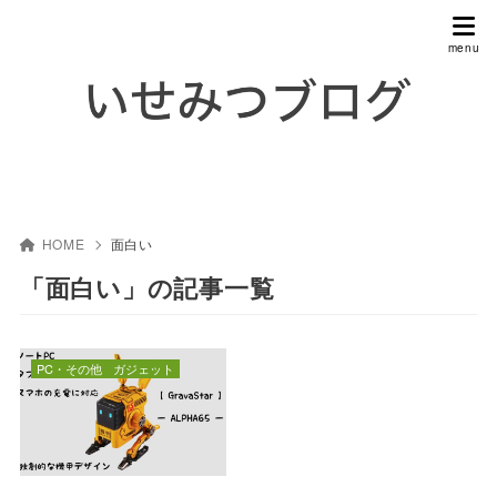
HOME
面白い
「面白い」の記事一覧
PC・その他
ガジェット