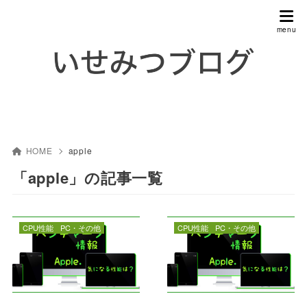
HOME
apple
「apple」の記事一覧
CPU性能
PC・その他
CPU性能
PC・その他