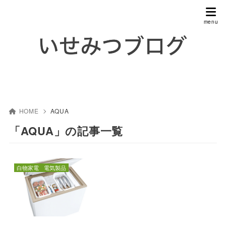
HOME
AQUA
「AQUA」の記事一覧
白物家電
電気製品