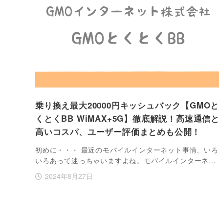
乗り換え最大20000円キッシュバック【GMO
くとくBB WiMAX+5G】徹底解説！高速通信
高いコスパ、ユーザー評価まとめも公開！
初めに・・・ 最近のモバイルインターネット事情、いろ
いろあって迷っちゃいますよね。モバイルインターネ…
2024年8月27日