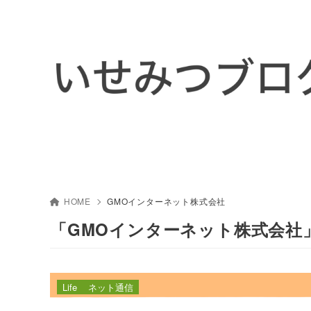
HOME
GMOインターネット株式会社
「GMOインターネット株式会社
Life
ネット通信