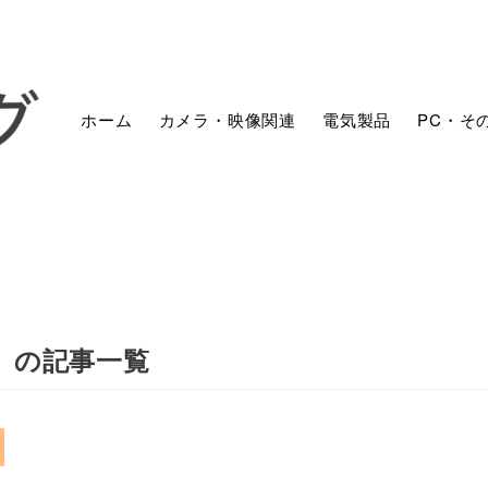
ホーム
カメラ・映像関連
電気製品
PC・そ
」の記事一覧