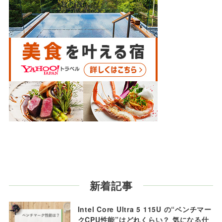
新着記事
Intel Core Ultra 5 115U の“ベンチマー
クCPU性能”はどれくらい？ 気になる仕