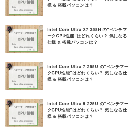
様 & 搭載パソコンは？
Intel Core Ultra X7 358H の“ベンチマ
ークCPU性能”はどれくらい？ 気になる
仕様 & 搭載パソコンは？
Intel Core Ultra 7 255U の“ベンチマー
クCPU性能”はどれくらい？ 気になる仕
様 & 搭載パソコンは？
Intel Core Ultra 5 225U の“ベンチマー
クCPU性能”はどれくらい？ 気になる仕
様 & 搭載パソコンは？