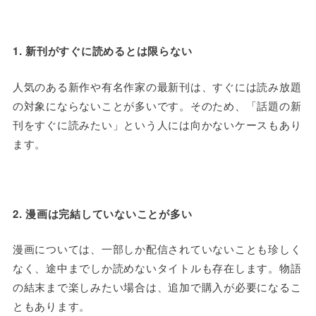
1. 新刊がすぐに読めるとは限らない
人気のある新作や有名作家の最新刊は、すぐには読み放題
の対象にならないことが多いです。そのため、「話題の新
刊をすぐに読みたい」という人には向かないケースもあり
ます。
2. 漫画は完結していないことが多い
漫画については、一部しか配信されていないことも珍しく
なく、途中までしか読めないタイトルも存在します。物語
の結末まで楽しみたい場合は、追加で購入が必要になるこ
ともあります。