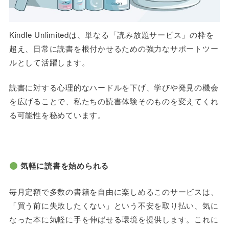
Kindle Unlimited
は、単なる「読み放題サービス」の枠を
超え、日常に読書を根付かせるための強力なサポートツー
ルとして活躍します。
読書に対する心理的なハードルを下げ、学びや発見の機会
を広げることで、私たちの読書体験そのものを変えてくれ
る可能性を秘めています。
気軽に読書を始められる
毎月定額で多数の書籍を自由に楽しめるこのサービスは、
「買う前に失敗したくない」という不安を取り払い、気に
なった本に気軽に手を伸ばせる環境を提供します。これに