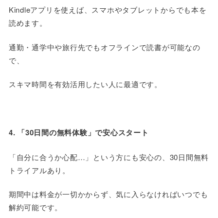
Kindle
アプリを使えば、スマホやタブレットからでも本を
読めます。
通勤・通学中や旅行先でもオフラインで読書が可能なの
で、
スキマ時間を有効活用したい人に最適です。
4. 「30日間の無料体験」で安心スタート
「自分に合うか心配
…
」という方にも安心の、30日間無料
トライアルあり。
期間中は料金が一切かからず、気に入らなければいつでも
解約可能です。