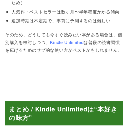
ため）
人気作・ベストセラーは数ヶ月〜半年程度かかる傾向
追加時期は不定期で、事前に予測するのは難しい
そのため、どうしても今すぐ読みたい本がある場合は、個
別購入を検討しつつ、
Kindle Unlimited
は普段の読書習慣
を広げるためのサブ的な使い方がベストかもしれません。
まとめ / Kindle Unlimitedは“本好き
の味方”