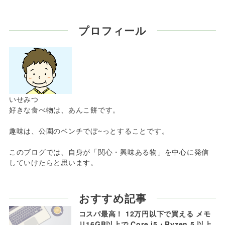
プロフィール
いせみつ
好きな食べ物は、あんこ餅です。
趣味は、公園のベンチでぼ~っとすることです。
このブログでは、自身が「関心・興味ある物」を中心に発信
していけたらと思います。
おすすめ記事
コスパ最高！ 12万円以下で買える メモ
リ16GB以上で Core i5・Ryzen 5 以上