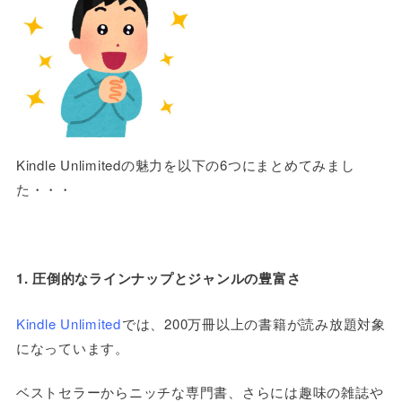
Kindle Unlimitedの魅力を以下の6つにまとめてみまし
た・・・
1. 圧倒的なラインナップとジャンルの豊富さ
Kindle Unlimited
では、200万冊以上の書籍が読み放題対象
になっています。
ベストセラーからニッチな専門書、さらには趣味の雑誌や