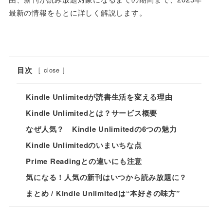
最新の情報をもとに詳しく解説します。
目次
[
close
]
Kindle Unlimitedが読書生活を変える理由
Kindle Unlimitedとは？サービス概要
なぜ人気？ Kindle Unlimitedの6つの魅力
Kindle Unlimitedのいまいちな点
Prime Readingとの違いにも注意
気になる！人気の新刊はいつから読み放題に？
まとめ / Kindle Unlimitedは“本好きの味方”