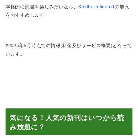
本格的に読書を楽しみたいなら、
Kindle Unlimited
の加入
をおすすめします。
#2025年5月時点での情報(料金及びサービス概要)となって
います。
気になる！人気の新刊はいつから読
み放題に？