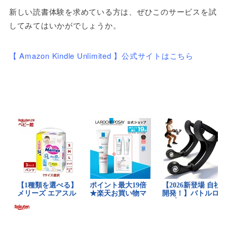
新しい読書体験を求めている方は、ぜひこのサービスを試
してみてはいかがでしょうか。
【 Amazon Kindle Unlimited 】公式サイトはこちら