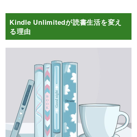
Kindle Unlimitedが読書生活を変え
る理由