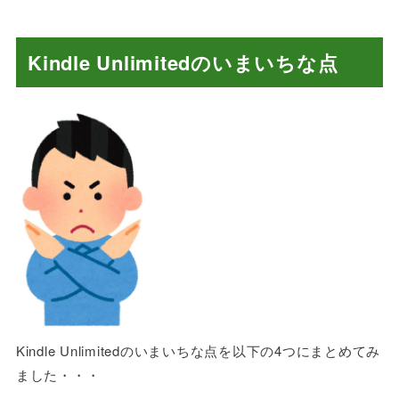
Kindle Unlimitedのいまいちな点
Kindle Unlimitedのいまいちな点を以下の4つにまとめてみ
ました・・・