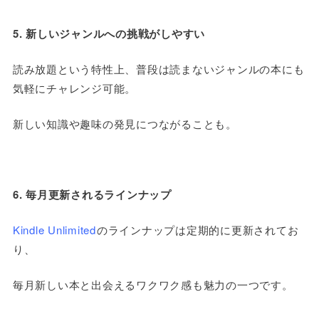
5. 新しいジャンルへの挑戦がしやすい
読み放題という特性上、普段は読まないジャンルの本にも
気軽にチャレンジ可能。
新しい知識や趣味の発見につながることも。
6. 毎月更新されるラインナップ
Kindle Unlimited
のラインナップは定期的に更新されてお
り、
毎月新しい本と出会えるワクワク感も魅力の一つです。