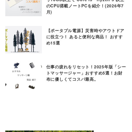
のCPU搭載ノートPCを紹介！(2026年7
月)
【ポータブル電源】災害時やアウトドア
に役立つ！ あると便利な商品！ おすす
め15選
仕事の疲れをリセット！2025年版「シー
トマッサージャー」おすすめ5選！お財
布に優しくてコスパ最高。