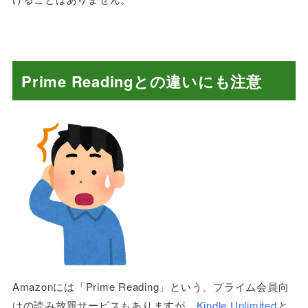
Prime Readingとの違いにも注意
Amazon
には「
Prime Reading
」という、プライム会員向
けの読み放題サービスもありますが、
Kindle Unlimited
と