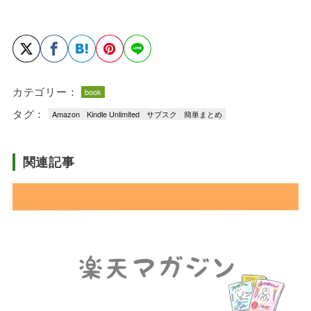
カテゴリー：
book
タグ：
Amazon
Kindle Unlimited
サブスク
簡単まとめ
関連記事