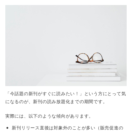
「今話題の新刊がすぐに読みたい！」という方にとって気
になるのが、新刊の読み放題化までの期間です。
実際には、以下のような傾向があります。
新刊リリース直後は対象外のことが多い（販売促進の