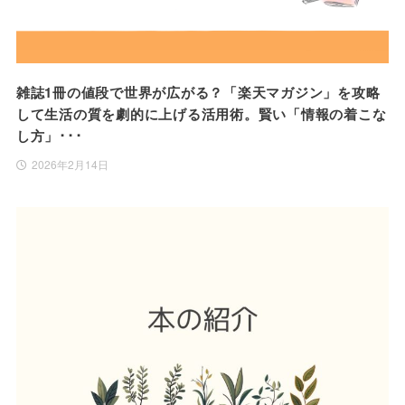
雑誌1冊の値段で世界が広がる？「楽天マガジン」を攻略
して生活の質を劇的に上げる活用術。賢い「情報の着こな
し方」･･･
2026年2月14日