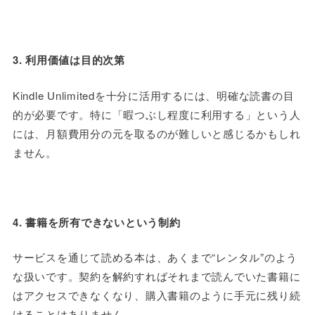
3. 利用価値は目的次第
Kindle Unlimited
を十分に活用するには、明確な読書の目
的が必要です。特に「暇つぶし程度に利用する」という人
には、月額費用分の元を取るのが難しいと感じるかもしれ
ません。
4. 書籍を所有できないという制約
サービスを通じて読める本は、あくまで“レンタル”のよう
な扱いです。契約を解約すればそれまで読んでいた書籍に
はアクセスできなくなり、購入書籍のように手元に残り続
けることはありません。