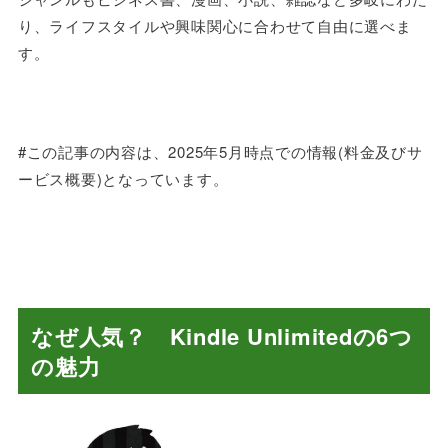
り、ライフスタイルや興味関心に合わせて自由に選べま
す。
#この記事の内容は、2025年5月時点での情報(料金及びサ
ービス概要)となっています。
なぜ人気？ Kindle Unlimitedの6つ
の魅力