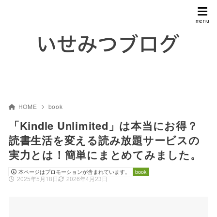
HOME
book
「Kindle Unlimited」は本当にお得？
読書生活を変える読み放題サービスの
実力とは！簡単にまとめてみました。
本ページはプロモーションが含まれています。
book
2025年5月18日
2026年4月23日