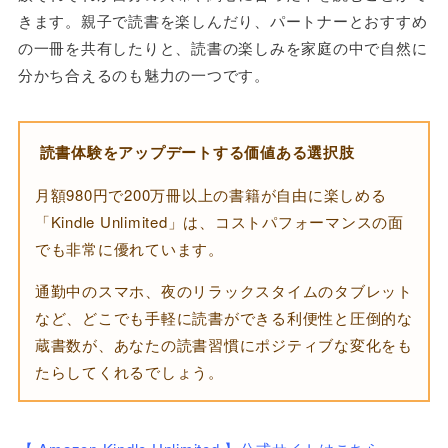
きます。親子で読書を楽しんだり、パートナーとおすすめ
の一冊を共有したりと、読書の楽しみを家庭の中で自然に
分かち合えるのも魅力の一つです。
読書体験をアップデートする価値ある選択肢
月額980円で200万冊以上の書籍が自由に楽しめる
「Kindle Unlimited」は、コストパフォーマンスの面
でも非常に優れています。
通勤中のスマホ、夜のリラックスタイムのタブレット
など、どこでも手軽に読書ができる利便性と圧倒的な
蔵書数が、あなたの読書習慣にポジティブな変化をも
たらしてくれるでしょう。