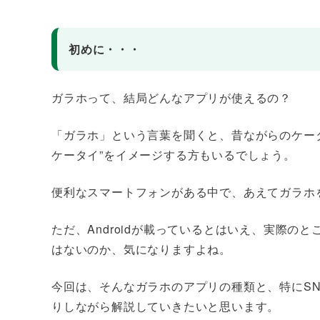
初めに・・・
ガラホって、結局どんなアプリが使えるの？
「ガラホ」という言葉を聞くと、昔ながらのケータイ
ケータイ”をイメージする方もいるでしょう。
便利なスマートフォンがある中で、あえてガラホ
ただ、Androidが載っているとはいえ、実際
はないのか、気になりますよね。
今回は、そんなガラホのアプリの種類と、特にS
りしながら解説していきたいと思います。