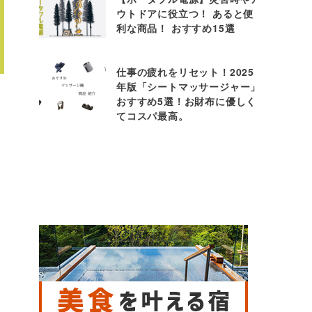
ウトドアに役立つ！ あると便
利な商品！ おすすめ15選
仕事の疲れをリセット！2025
年版「シートマッサージャー」
おすすめ5選！お財布に優しく
てコスパ最高。