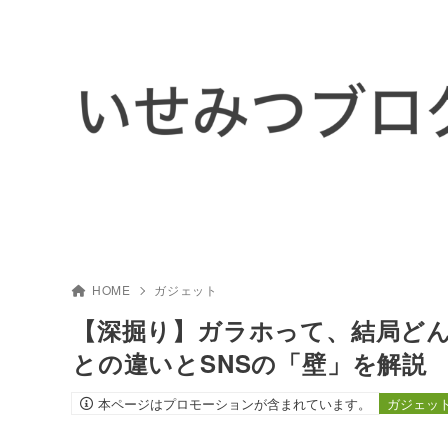
HOME
ガジェット
【深掘り】ガラホって、結局どん
との違いとSNSの「壁」を解説
本ページはプロモーションが含まれています。
ガジェッ