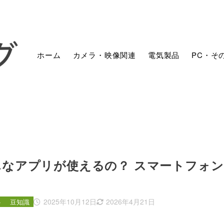
ホーム
カメラ・映像関連
電気製品
PC・そ
なアプリが使えるの？ スマートフォン
2025年10月12日
2026年4月21日
ト
豆知識