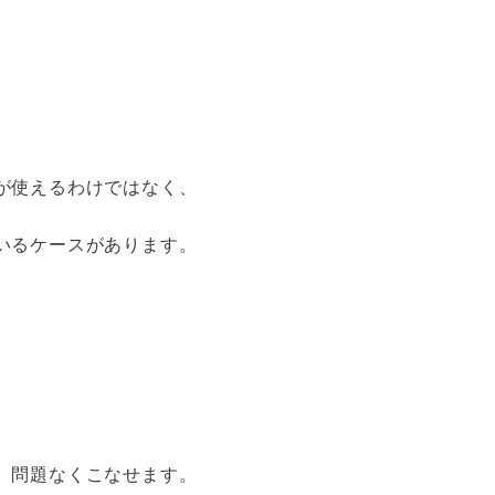
が使えるわけではなく、
いるケースがあります。
。
、問題なくこなせます。