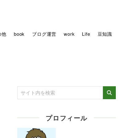
の他
book
ブログ運営
work
Life
豆知識
プロフィール