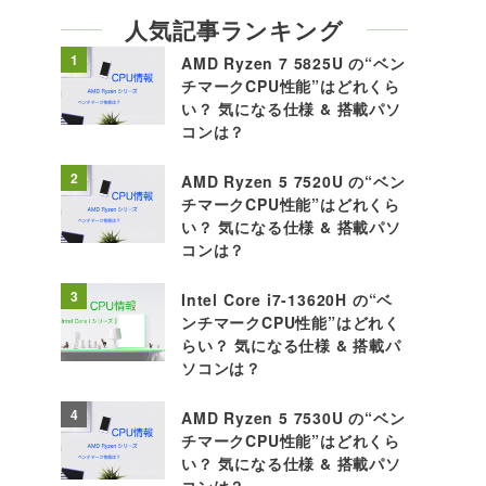
人気記事ランキング
1
AMD Ryzen 7 5825U の“ベン
チマークCPU性能”はどれくら
い？ 気になる仕様 & 搭載パソ
コンは？
2
AMD Ryzen 5 7520U の“ベン
チマークCPU性能”はどれくら
い？ 気になる仕様 & 搭載パソ
コンは？
3
Intel Core i7-13620H の“ベ
ンチマークCPU性能”はどれく
らい？ 気になる仕様 & 搭載パ
ソコンは？
4
AMD Ryzen 5 7530U の“ベン
チマークCPU性能”はどれくら
い？ 気になる仕様 & 搭載パソ
コンは？