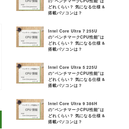
の“ベンチマークCPU性能”は
どれくらい？ 気になる仕様 &
搭載パソコンは？
Intel Core Ultra 7 255U
の“ベンチマークCPU性能”は
どれくらい？ 気になる仕様 &
搭載パソコンは？
Intel Core Ultra 5 225U
の“ベンチマークCPU性能”は
どれくらい？ 気になる仕様 &
搭載パソコンは？
Intel Core Ultra 9 386H
の“ベンチマークCPU性能”は
どれくらい？ 気になる仕様 &
搭載パソコンは？