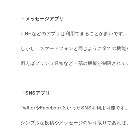
・メッセージアプリ
LINEなどのアプリは利用できることが多いです。
しかし、スマートフォンと同じように全ての機能
例えばプッシュ通知など一部の機能が制限されて
・SNSアプリ
TwitterやFacebookといったSNSも利用可能です
シンプルな投稿やメッセージのやり取りであれば