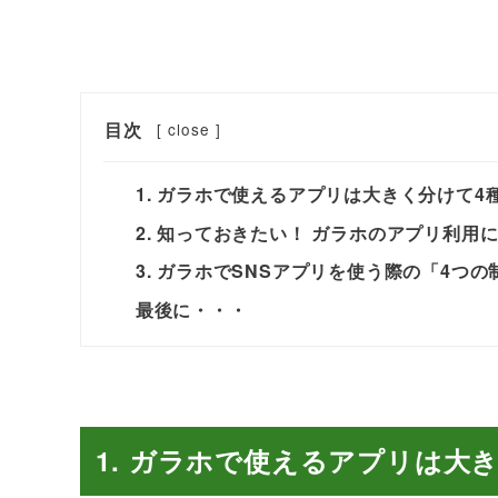
目次
[
close
]
1. ガラホで使えるアプリは大きく分けて4
2. 知っておきたい！ ガラホのアプリ利用
3. ガラホでSNSアプリを使う際の「4つの
最後に・・・
1. ガラホで使えるアプリは大