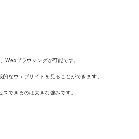
ため、Webブラウジングが可能です。
般的なウェブサイトを見ることができます。
セスできるのは大きな強みです。