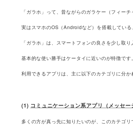
「ガラホ」って、昔ながらのガラケー（フィーチ
実はスマホのOS（Androidなど）を搭載して
「ガラホ」は、スマートフォンの良さを少し取り
基本的な使い勝手はケータイに近いのが特徴です
利用できるアプリは、主に以下のカテゴリに分か
(1)
コミュニケーション系アプリ（メッセージ
多くの方が真っ先に知りたいのが、このカテゴリ