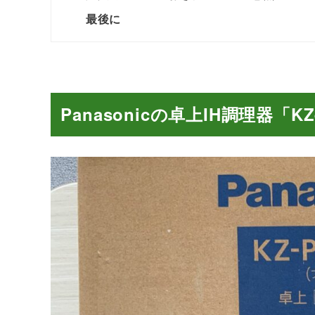
最後に
Panasonicの卓上IH調理器「KZ