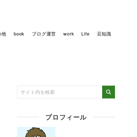
の他
book
ブログ運営
work
Life
豆知識
プロフィール