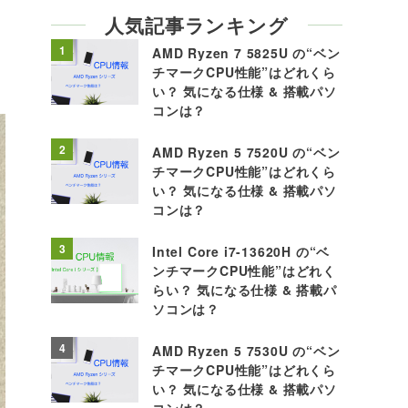
人気記事ランキング
1
AMD Ryzen 7 5825U の“ベン
チマークCPU性能”はどれくら
い？ 気になる仕様 & 搭載パソ
コンは？
2
AMD Ryzen 5 7520U の“ベン
チマークCPU性能”はどれくら
い？ 気になる仕様 & 搭載パソ
コンは？
3
Intel Core i7-13620H の“ベ
ンチマークCPU性能”はどれく
らい？ 気になる仕様 & 搭載パ
ソコンは？
4
AMD Ryzen 5 7530U の“ベン
チマークCPU性能”はどれくら
い？ 気になる仕様 & 搭載パソ
コンは？