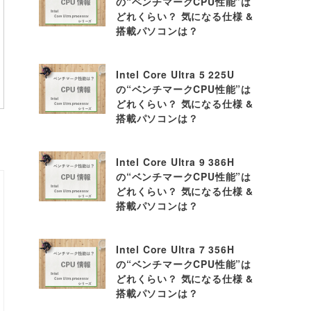
の“ベンチマークCPU性能”は
どれくらい？ 気になる仕様 &
搭載パソコンは？
Intel Core Ultra 5 225U
の“ベンチマークCPU性能”は
どれくらい？ 気になる仕様 &
搭載パソコンは？
Intel Core Ultra 9 386H
の“ベンチマークCPU性能”は
どれくらい？ 気になる仕様 &
搭載パソコンは？
Intel Core Ultra 7 356H
の“ベンチマークCPU性能”は
どれくらい？ 気になる仕様 &
搭載パソコンは？