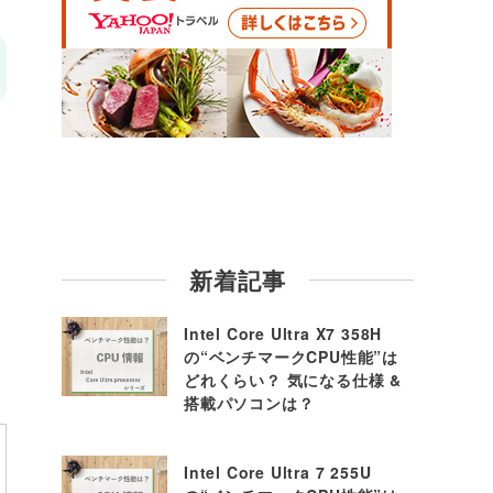
新着記事
Intel Core Ultra X7 358H
の“ベンチマークCPU性能”は
どれくらい？ 気になる仕様 &
搭載パソコンは？
Intel Core Ultra 7 255U