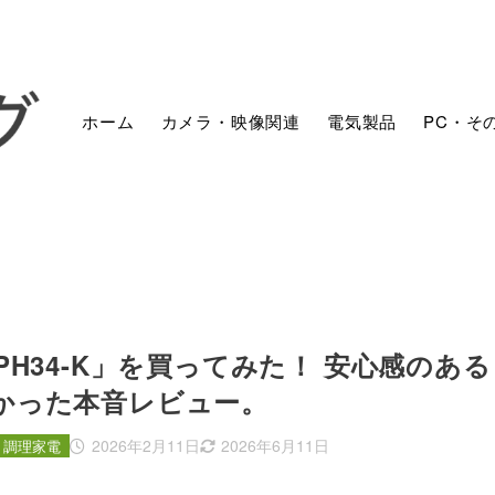
ホーム
カメラ・映像関連
電気製品
PC・そ
Z-PH34-K」を買ってみた！ 安心感のある
かった本音レビュー。
2026年2月11日
2026年6月11日
/ 調理家電