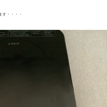
ます・・・・