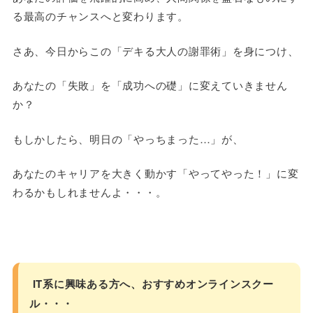
る最高のチャンスへと変わります。
さあ、今日からこの「デキる大人の謝罪術」を身につけ、
あなたの「失敗」を「成功への礎」に変えていきません
か？
もしかしたら、明日の「やっちまった…」が、
あなたのキャリアを大きく動かす「やってやった！」に変
わるかもしれませんよ・・・。
IT系に興味ある方へ、おすすめオンラインスクー
ル・・・