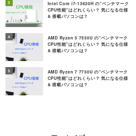
3
Intel Core i7-13620H の“ベンチマーク
CPU性能”はどれくらい？ 気になる仕様
& 搭載パソコンは？
4
AMD Ryzen 5 7530U の“ベンチマーク
CPU性能”はどれくらい？ 気になる仕様
& 搭載パソコンは？
5
AMD Ryzen 7 7730U の“ベンチマーク
CPU性能”はどれくらい？ 気になる仕様
& 搭載パソコンは？