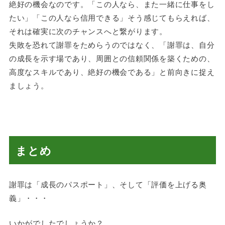
絶好の機会なのです。「この人なら、また一緒に仕事をし
たい」「この人なら信用できる」そう感じてもらえれば、
それは確実に次のチャンスへと繋がります。
失敗を恐れて謝罪をためらうのではなく、「謝罪は、自分
の成長を示す場であり、周囲との信頼関係を築くための、
高度なスキルであり、絶好の機会である」と前向きに捉え
ましょう。
まとめ
謝罪は「成長のパスポート」、そして「評価を上げる奥
義」・・・
いかがでしたでしょうか？