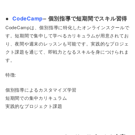
●
CodeCamp
– 個別指導で短期間でスキル習得
CodeCampは、個別指導に特化したオンラインスクールで
す。短期間で集中して学べるカリキュラムが用意されてお
り、夜間や週末のレッスンも可能です。実践的なプロジェ
クト課題を通じて、即戦力となるスキルを身につけられま
す。
特徴:
個別指導によるカスタマイズ学習
短期間での集中カリキュラム
実践的なプロジェクト課題