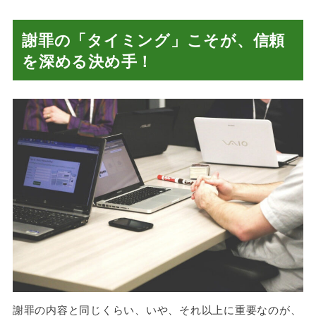
謝罪の「タイミング」こそが、信頼
を深める決め手！
謝罪の内容と同じくらい、いや、それ以上に重要なのが、