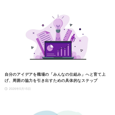
自分のアイデアを職場の「みんなの仕組み」へと育て上
げ、周囲の協力を引き出すための具体的なステップ
2026年5月15日