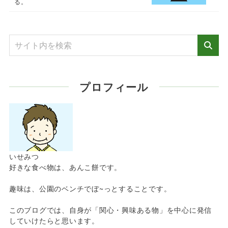
る。
プロフィール
いせみつ
好きな食べ物は、あんこ餅です。
趣味は、公園のベンチでぼ~っとすることです。
このブログでは、自身が「関心・興味ある物」を中心に発信
していけたらと思います。