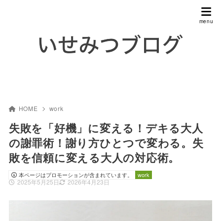
HOME
work
失敗を「好機」に変える！デキる大人
の謝罪術！謝り方ひとつで変わる。失
敗を信頼に変える大人の対応術。
本ページはプロモーションが含まれています。
work
2025年5月25日
2026年4月23日