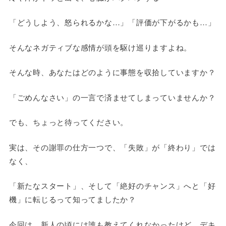
「どうしよう、怒られるかな…」「評価が下がるかも…」
そんなネガティブな感情が頭を駆け巡りますよね。
そんな時、あなたはどのように事態を収拾していますか？
「ごめんなさい」の一言で済ませてしまっていませんか？
でも、ちょっと待ってください。
実は、その謝罪の仕方一つで、「失敗」が「終わり」では
なく、
「新たなスタート」、そして「絶好のチャンス」へと「好
機」に転じるって知ってましたか？
今回は、新人の頃には誰も教えてくれなかったけど、デキ