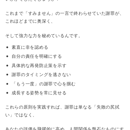
これまで「すみません」の一言で終わらせていた謝罪が、
これほどまでに奥深く、
そして強力な力を秘めているんです。
素直に非を認める
自分の責任を明確にする
具体的な再発防止策を示す
謝罪のタイミングを逃さない
「もう一度」の謝罪で心を掴む
成長する姿勢を常に見せる
これらの原則を実践すれば、謝罪は単なる「失敗の尻拭
い」ではなく、
あなたの評価を飛躍的に高め、人間関係を盤石なものにす