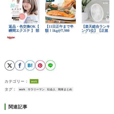
カテゴリー：
work
タグ：
work
サラリーマン
社会人
簡単まとめ
関連記事