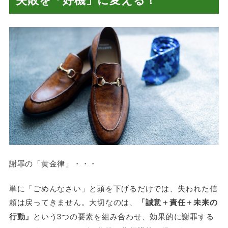
謝罪の「黄金律」・・・
単に「ごめんなさい」と頭を下げるだけでは、失われた信
頼は戻ってきません。大切なのは、
「誠意＋責任＋未来の
行動」
という3つの要素を組み合わせ、効果的に謝罪する