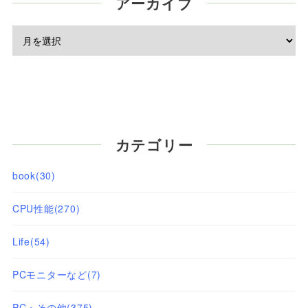
アーカイブ
カテゴリー
book
(30)
CPU性能
(270)
Life
(54)
PCモニターなど
(7)
PC・その他
(375)