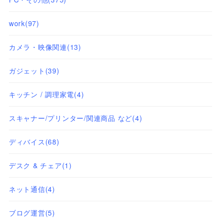
work
(97)
カメラ・映像関連
(13)
ガジェット
(39)
キッチン / 調理家電
(4)
スキャナー/プリンター/関連商品 など
(4)
ディバイス
(68)
デスク & チェア
(1)
ネット通信
(4)
ブログ運営
(5)