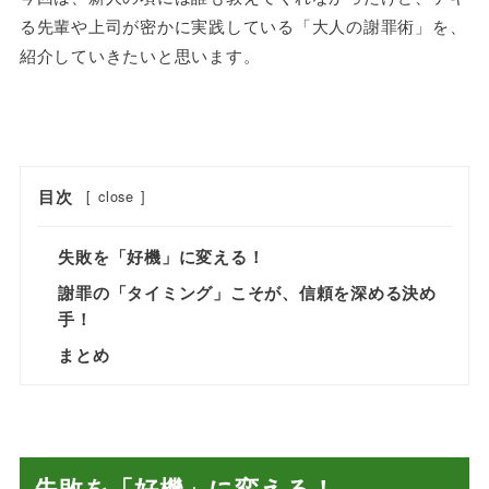
る先輩や上司が密かに実践している「大人の謝罪術」を、
紹介していきたいと思います。
目次
[
close
]
失敗を「好機」に変える！
謝罪の「タイミング」こそが、信頼を深める決め
手！
まとめ
失敗を「好機」に変える！