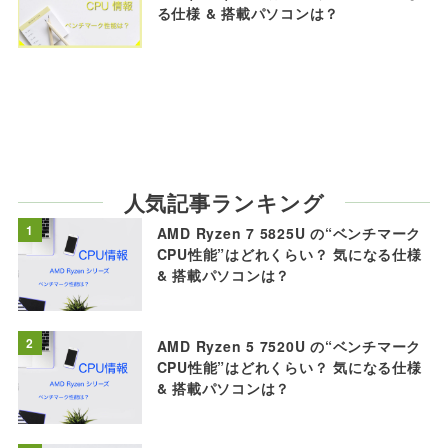
る仕様 & 搭載パソコンは？
人気記事ランキング
1
AMD Ryzen 7 5825U の“ベンチマーク
CPU性能”はどれくらい？ 気になる仕様
& 搭載パソコンは？
2
AMD Ryzen 5 7520U の“ベンチマーク
CPU性能”はどれくらい？ 気になる仕様
& 搭載パソコンは？