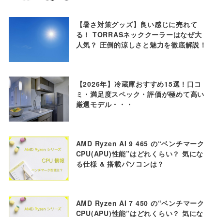
【暑さ対策グッズ】良い感じに売れて
る！ TORRASネッククーラーはなぜ大
人気？ 圧倒的涼しさと魅力を徹底解説！
【2026年】冷蔵庫おすすめ15選！口コ
ミ・満足度スペック・評価が極めて高い
厳選モデル・・・
AMD Ryzen AI 9 465 の“ベンチマーク
CPU(APU)性能”はどれくらい？ 気にな
る仕様 & 搭載パソコンは？
AMD Ryzen AI 7 450 の“ベンチマーク
CPU(APU)性能”はどれくらい？ 気にな