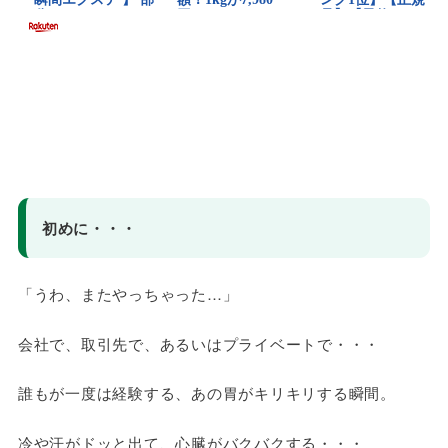
初めに・・・
「うわ、またやっちゃった…」
会社で、取引先で、あるいはプライベートで・・・
誰もが一度は経験する、あの胃がキリキリする瞬間。
冷や汗がドッと出て、心臓がバクバクする・・・