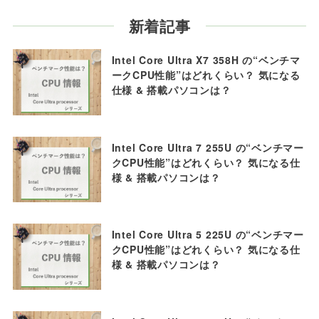
新着記事
Intel Core Ultra X7 358H の“ベンチマ
ークCPU性能”はどれくらい？ 気になる
仕様 & 搭載パソコンは？
Intel Core Ultra 7 255U の“ベンチマー
クCPU性能”はどれくらい？ 気になる仕
様 & 搭載パソコンは？
Intel Core Ultra 5 225U の“ベンチマー
クCPU性能”はどれくらい？ 気になる仕
様 & 搭載パソコンは？