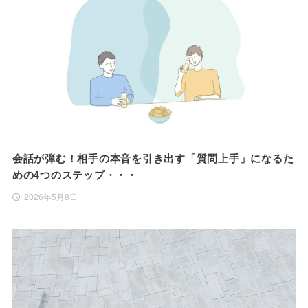
会話が弾む！相手の本音を引き出す「質問上手」になるた
めの4つのステップ・・・
2026年5月8日