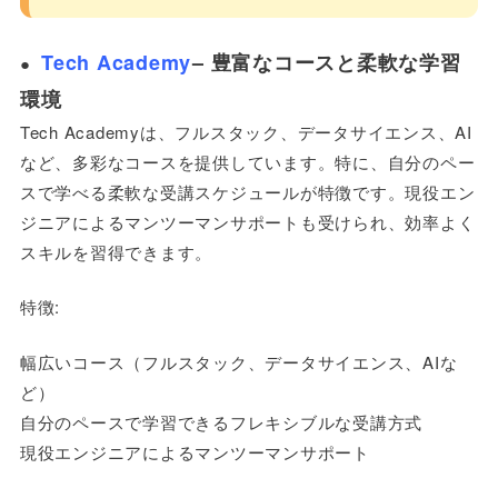
Tech Academy
– 豊富なコースと柔軟な学習
●
環境
Tech Academyは、フルスタック、データサイエンス、AI
など、多彩なコースを提供しています。特に、自分のペー
スで学べる柔軟な受講スケジュールが特徴です。現役エン
ジニアによるマンツーマンサポートも受けられ、効率よく
スキルを習得できます。
特徴:
幅広いコース（フルスタック、データサイエンス、AIな
ど）
自分のペースで学習できるフレキシブルな受講方式
現役エンジニアによるマンツーマンサポート