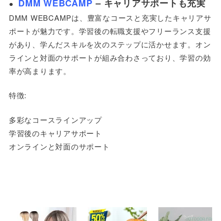
DMM WEBCAMP
– キャリアサポートも充実
●
DMM WEBCAMPは、豊富なコースと充実したキャリアサ
ポートが魅力です。学習後の転職支援やフリーランス支援
があり、学んだスキルを次のステップに活かせます。オン
ラインと対面のサポートが組み合わさっており、学習の効
率が高まります。
特徴:
多彩なコースラインアップ
学習後のキャリアサポート
オンラインと対面のサポート