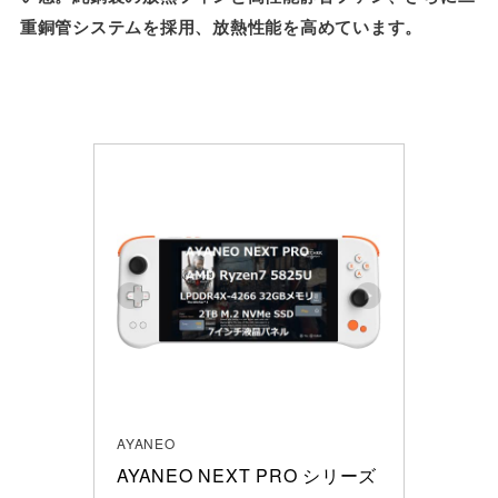
重銅管システムを採用、放熱性能を高めています。
AYANEO
AYANEO NEXT PRO シリーズ     