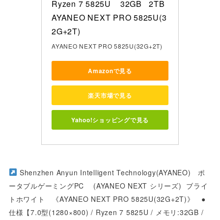
Ryzen 7 5825U    32GB   2TB    

AYANEO NEXT PRO 5825U(3
2G+2T)
AYANEO NEXT PRO 5825U(32G+2T)
Amazonで見る
楽天市場で見る
Yahoo!ショッピングで見る
Shenzhen Anyun Intelligent Technology(AYANEO) ポ
ータブルゲーミングPC (AYANEO NEXT シリーズ) ブライ
トホワイト 《AYANEO NEXT PRO 5825U(32G+2T)》 ●
仕様【7.0型(1280×800) / Ryzen 7 5825U / メモリ:32GB /