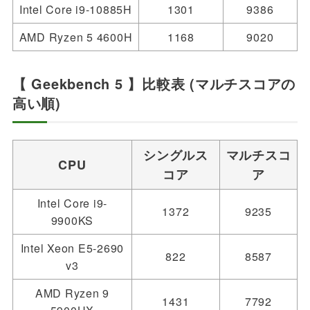
Intel Core i9-10885H
1301
9386
AMD Ryzen 5 4600H
1168
9020
【 Geekbench 5 】比較表 (マルチスコアの
高い順)
シングルス
マルチスコ
CPU
コア
ア
Intel Core i9-
1372
9235
9900KS
Intel Xeon E5-2690
822
8587
v3
AMD Ryzen 9
1431
7792