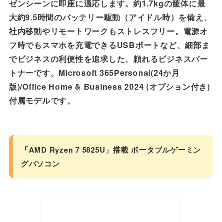
ゼンシーンに即座に適応します。約1.7kgの筐体に最
大約9.5時間のバッテリー駆動（アイドル時）を備え、
社内移動やリモートワークもストレスフリー。電源オ
フ時でもスマホを充電できるUSBポートなど、細部ま
でビジネスの利便性を追求した、頼れるビジネスパー
トナーです。Microsoft 365Personal(24か月
版)/Office Home & Business 2024 (オプション付き)
付属モデルです。
「AMD Ryzen 7 5825U」搭載 ポータブルゲーミン
グパソコン