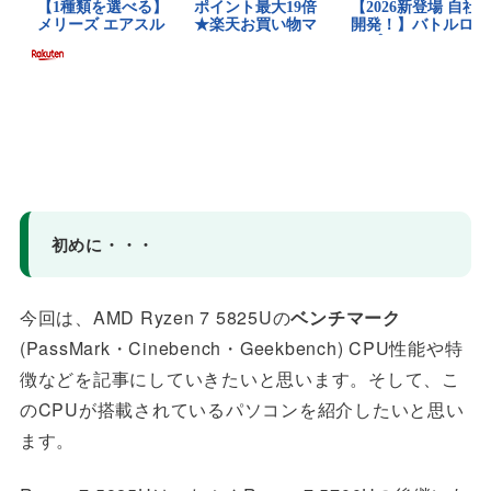
初めに・・・
今回は、AMD Ryzen 7 5825Uの
ベンチマーク
(PassMark・Cinebench・Geekbench) CPU性能や特
徴などを記事にしていきたいと思います。そして、こ
のCPUが搭載されているパソコンを紹介したいと思い
ます。