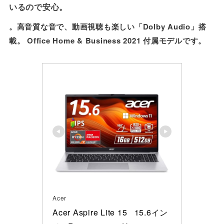
いるので安心。
。高音質な音で、動画視聴も楽しい「Dolby Audio」搭
載。 Office Home & Business 2021 付属モデルです。
Acer
Acer Aspire Lite 15   15.6イン