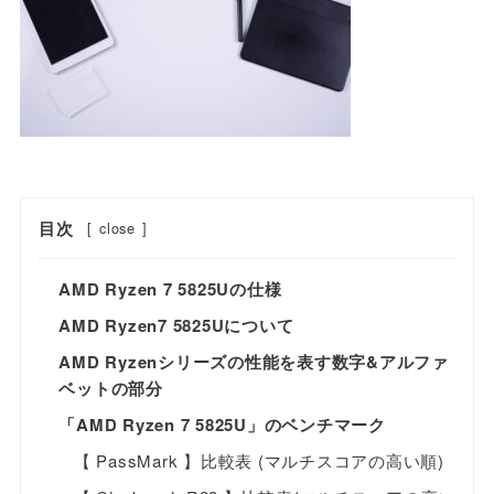
目次
[
close
]
AMD Ryzen 7 5825Uの仕様
AMD Ryzen7 5825Uについて
AMD Ryzenシリーズの性能を表す数字&アルファ
ベットの部分
「AMD Ryzen 7 5825U」のベンチマーク
【 PassMark 】比較表 (マルチスコアの高い順)