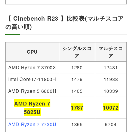
【 Cinebench R23 】比較表(マルチスコア
の高い順)
シングルスコ
マルチスコ
CPU
ア
ア
AMD Ryzen 7 3700X
1280
12481
Intel Core i7-11800H
1479
11938
AMD Ryzen 5 6600H
1405
10339
AMD Ryzen 7
1787
10072
5825U
AMD Ryzen 7 7730U
1365
9704