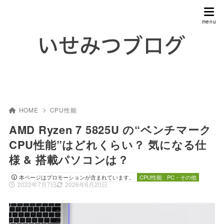
HOME
CPU性能
AMD Ryzen 7 5825U の“ベンチマーク
CPU性能”はどれくらい？ 気になる仕
様 & 搭載パソコンは？
本ページはプロモーションが含まれています。
CPU性能
PC・その他
2022年7月7日
2026年6月20日