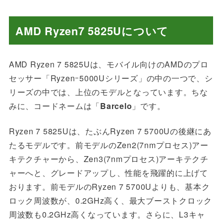
AMD Ryzen7 5825Uについて
AMD Ryzen 7 5825Uは、モバイル向けのAMDのプロ
セッサー「Ryzenｰ5000Uシリーズ」の中の一つで、シ
リーズの中では、上位のモデルとなっています。ちな
みに、コードネームは「
Barcelo
」です。
Ryzen 7 5825Uは、たぶんRyzen 7 5700Uの後継にあ
たるモデルです。前モデルのZen2(7nmプロセス)アー
キテクチャーから、Zen3(7nmプロセス)アーキテクチ
ャーへと、グレードアップし、性能を飛躍的に上げて
おります。前モデルのRyzen 7 5700Uよりも、基本ク
ロック周波数が、0.2GHz高く、最大ブーストクロック
周波数も0.2GHz高くなっています。さらに、L3キャ