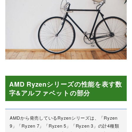
AMD Ryzenシリーズの性能を表す数
字&アルファベットの部分
AMDから発売しているRyzenシリーズは、「Ryzen
9」「Ryzen 7」「Ryzen 5」「Ryzen 3」の計4種類