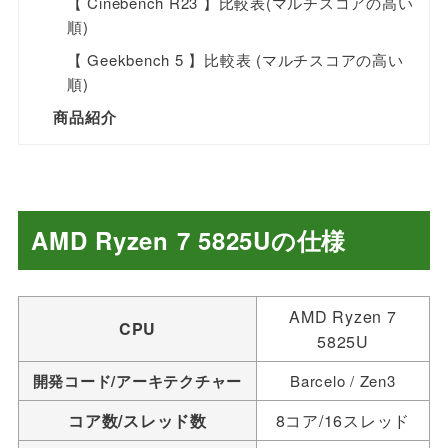
【 Cinebench R23 】比較表(マルチスコアの高い
順)
【 Geekbench 5 】比較表 (マルチスコアの高い
順)
商品紹介
AMD Ryzen 7 5825Uの仕様
AMD Ryzen 7
CPU
5825U
開発コード/アーキテクチャー
Barcelo / Zen3
コア数/スレッド数
8コア/16スレッド