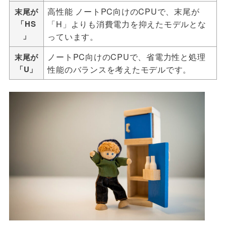
高性能 ノートPC向けのCPUで、末尾が
末尾が
「HS
「H」よりも消費電力を抑えたモデルとな
」
っています。
ノートPC向けのCPUで、省電力性と処理
末尾が
「U」
性能のバランスを考えたモデルです。