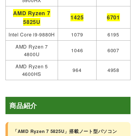
5900HX
AMD Ryzen 7
1425
6701
5825U
Intel Core i9-9880H
1079
6195
AMD Ryzen 7
1046
6007
4800U
AMD Ryzen 5
964
4958
4600HS
商品紹介
「AMD Ryzen 7 5825U」搭載ノート型パソコン