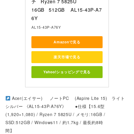
チ   Ryzen 7 5825U   

16GB   512GB    AL15-43P-A7
6Y
AL15-43P-A76Y
Amazonで見る
楽天市場で見る
Yahoo!ショッピングで見る
Acer(エイサー) ノートPC (Aspire Lite 15) ライト
シルバー 《AL15-43P-A76Y》 ●仕様【15.6型
(1,920×1,080) / Ryzen 7 5825U / メモリ:16GB /
SSD:512GB / Windows11 / 約1.7kg / 最長約8時
間】