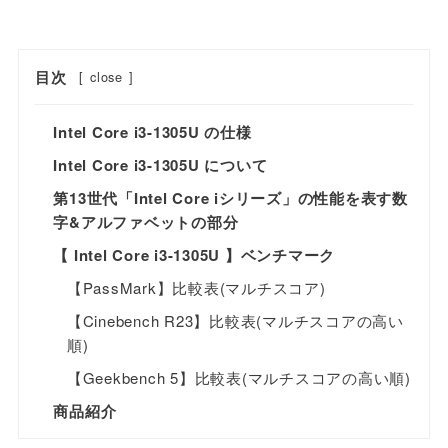
目次
[
close
]
Intel Core i3-1305U の仕様
Intel Core i3-1305U について
第13世代「Intel Core iシリーズ」の性能を表す数
字&アルファベットの部分
【 Intel Core i3-1305U 】ベンチマーク
【PassMark】比較表(マルチスコア)
【Cinebench R23】比較表(マルチスコアの高い
順)
【Geekbench 5】比較表(マルチスコアの高い順)
商品紹介