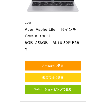
acer
Acer  Aspire Lite    16インチ   
Core i3 1305U    

8GB  256GB    AL16-52P-F38
Y
Amazonで見る
楽天市場で見る
Yahoo!ショッピングで見る