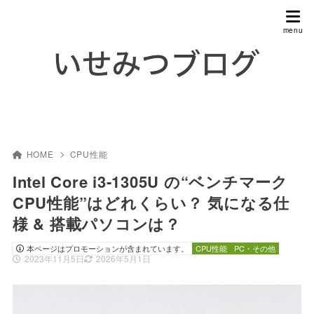
HOME
CPU性能
Intel Core i3-1305U の“ベンチマーク
CPU性能”はどれくらい？ 気になる仕
様 & 搭載パソコンは？
本ページはプロモーションが含まれています。
CPU性能
PC・その他
2023年11月5日
2026年5月1日