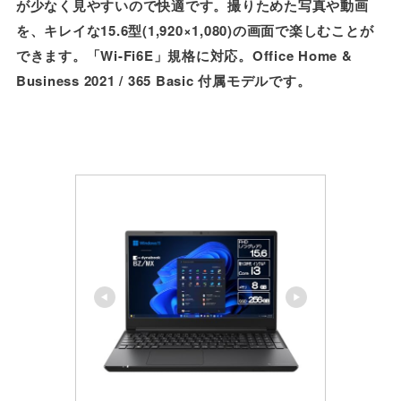
が少なく見やすいので快適です。撮りためた写真や動画
を、キレイな15.6型(1,920×1,080)の画面で楽しむことが
できます。「Wi-Fi6E」規格に対応。Office Home &
Business 2021 / 365 Basic 付属モデルです。