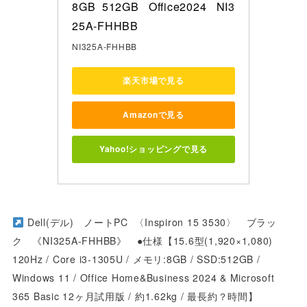
8GB  512GB   Office2024   NI3
25A-FHHBB
NI325A-FHHBB
楽天市場で見る
Amazonで見る
Yahoo!ショッピングで見る
Dell(デル) ノートPC 〈Inspiron 15 3530〉 ブラッ
ク 《NI325A-FHHBB》 ●仕様【15.6型(1,920×1,080)
120Hz / Core i3-1305U / メモリ:8GB / SSD:512GB /
Windows 11 / Office Home&Business 2024 & Microsoft
365 Basic 12ヶ月試用版 / 約1.62kg / 最長約？時間】