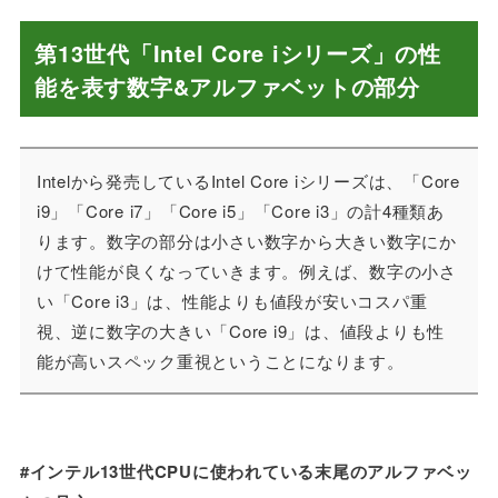
第13世代「Intel Core iシリーズ」の性
能を表す数字&アルファベットの部分
Intelから発売しているIntel Core iシリーズは、「Core
i9」「Core i7」「Core i5」「Core i3」の計4種類あ
ります。数字の部分は小さい数字から大きい数字にか
けて性能が良くなっていきます。例えば、数字の小さ
い「Core i3」は、性能よりも値段が安いコスパ重
視、逆に数字の大きい「Core i9」は、値段よりも性
能が高いスペック重視ということになります。
#インテル13世代CPUに使われている末尾のアルファベッ