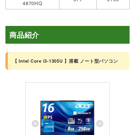
4870HQ
商品紹介
【 Intel Core i3-1305U 】搭載 ノート型パソコン