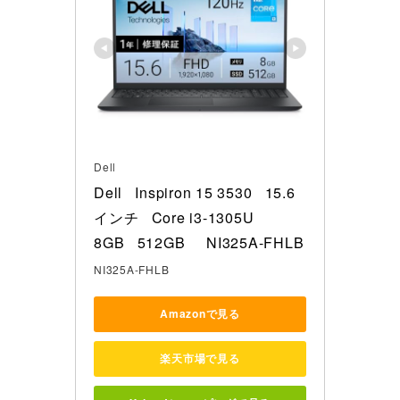
Dell
Dell   Inspiron 15 3530   15.6
インチ   Core i3-1305U 

8GB   512GB     NI325A-FHLB
NI325A-FHLB
Amazonで見る
楽天市場で見る