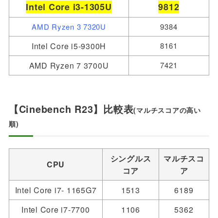
Intel Core i3-1305U
9812
AMD Ryzen 3 7320U
9384
Intel Core i5-9300H
8161
AMD Ryzen 7 3700U
7421
【Cinebench R23】比較表
(マルチスコアの高い
順)
シングルス
マルチスコ
CPU
コア
ア
Intel Core i7- 1165G7
1513
6189
Intel Core i7-7700
1106
5362