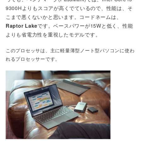
9300Hよりもスコアが高くでているので、性能は、そ
こまで悪くないかと思います。
コードネームは、
Raptor Lake
です。ベースパワーが15Wと低く、性能
よりも省電力性を重視したモデルです。
このプロセッサは、主に軽量薄型ノート型パソコンに使わ
れるプロセッサーです。