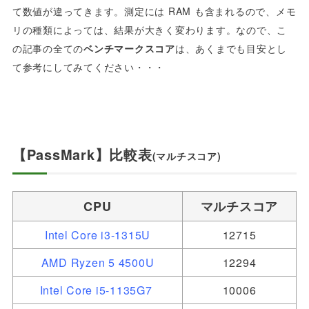
て数値が違ってきます。測定には RAM も含まれるので、メモ
リの種類によっては、結果が大きく変わります。なので、こ
の記事の全ての
ベンチマークスコア
は、あくまでも目安とし
て参考にしてみてください・・・
【PassMark】比較表
(マルチスコア)
CPU
マルチスコア
Intel Core i3-1315U
1
2715
AMD Ryzen 5 4500U
12294
Intel Core i5-1135G7
10006