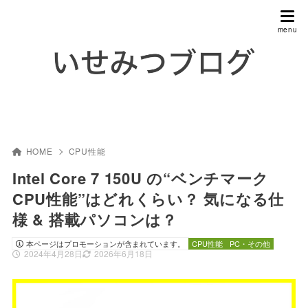
HOME
CPU性能
Intel Core 7 150U の“ベンチマーク
CPU性能”はどれくらい？ 気になる仕
様 & 搭載パソコンは？
本ページはプロモーションが含まれています。
CPU性能
PC・その他
2024年4月28日
2026年6月18日