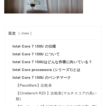
目次
[
close
]
Intel Core 7 150U の仕様
Intel Core 7 150U について
Intel Core 7 150Uはどんな作業に向いている？
Intel Core processors (シリーズ1)とは
Intel Core 7 150U のベンチマーク
【PassMark】比較表
【Cinebench R23 】比較表(マルチスコアの高い
順)