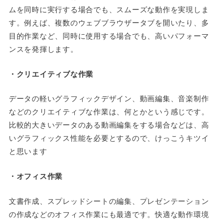
ムを同時に実行する場合でも、スムーズな動作を実現しま
す。例えば、複数のウェブブラウザータブを開いたり、多
目的作業など、同時に使用する場合でも、高いパフォーマ
ンスを発揮します。
・クリエイティブな作業
データの軽いグラフィックデザイン、動画編集、音楽制作
などのクリエイティブな作業は、何とかという感じです。
比較的大きいデータのある動画編集をする場合などは、高
いグラフィックス性能を必要とするので、けっこうキツイ
と思います
・オフィス作業
文書作成、スプレッドシートの編集、プレゼンテーション
の作成などのオフィス作業にも最適です。快適な動作環境