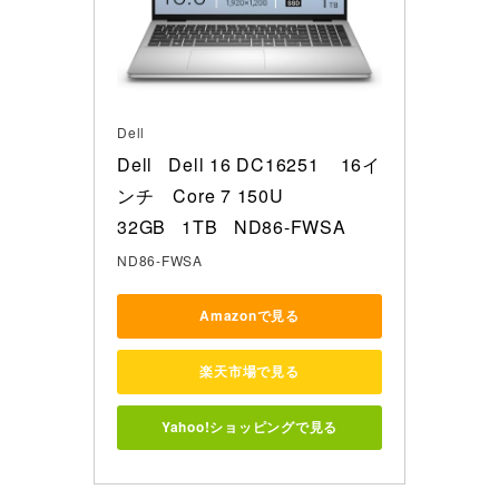
Dell
Dell   Dell 16 DC16251    16イ
ンチ　Core 7 150U 

32GB   1TB   ND86-FWSA
ND86-FWSA
Amazonで見る
楽天市場で見る
Yahoo!ショッピングで見る