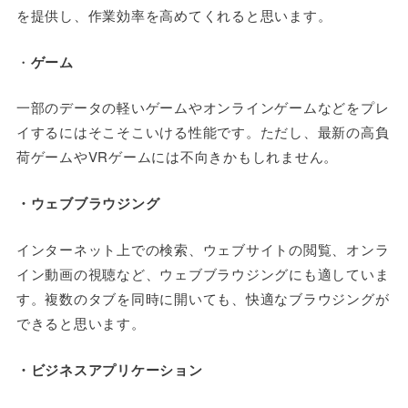
を提供し、作業効率を高めてくれると思います。
・
ゲーム
一部のデータの軽いゲームやオンラインゲームなどをプレ
イするにはそこそこいける性能です。ただし、最新の高負
荷ゲームやVRゲームには不向きかもしれません。
・ウェブブラウジング
インターネット上での検索、ウェブサイトの閲覧、オンラ
イン動画の視聴など、ウェブブラウジングにも適していま
す。複数のタブを同時に開いても、快適なブラウジングが
できると思います。
・ビジネスアプリケーション