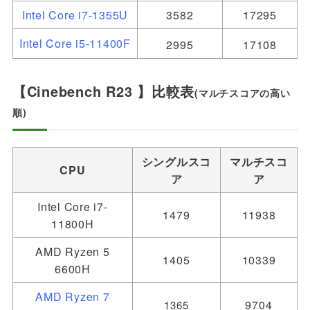
Intel Core i7-1355U
3582
17295
Intel Core i5-11400F
2995
17108
【Cinebench R23 】比較表
(マルチスコアの高い
順)
シングルスコ
マルチスコ
CPU
ア
ア
Intel Core i7-
1479
11938
11800H
AMD Ryzen 5
1405
10339
6600H
AMD Ryzen 7
9704
1365