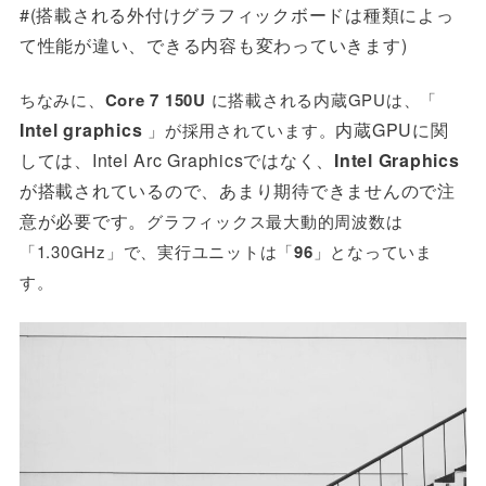
#(搭載される外付けグラフィックボードは種類によっ
て性能が違い、できる内容も変わっていきます)
ちなみに、
Core 7 150U
に搭載される内蔵GPUは、「
Intel graphics
内蔵GPUに関
」が採用されています。
しては、Intel Arc Graphicsではなく、
Intel Graphics
が搭載されているので、あまり期待できませんので注
意が必要です。
グラフィックス最大動的周波数は
「1.30GHz」で、実行ユニット
は「
96
」となっていま
す。