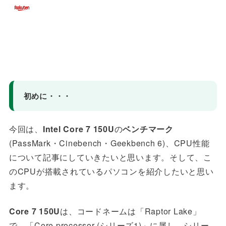
初めに・・・
今回は、
Intel Core 7 150U
の
ベンチマーク
(PassMark・Cinebench・Geekbench 6)
、CPU性能
について記事にしていきたいと思います。そして、こ
のCPUが搭載されているパソコンを紹介したいと思い
ます。
Core 7 150U
は、コードネームは「Raptor Lake」
で、「Core processor (シリーズ1)」に属し、シリー