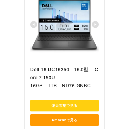
Dell 16 DC16250　16.0型 　C
ore 7 150U

16GB　1TB　ND76-GNBC
楽天市場で見る
Amazonで見る