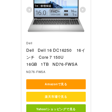
Dell
Dell   Dell 16 DC16250    16イ
ンチ　Core 7 150U 

16GB   1TB   ND76-FWSA
ND76-FWSA
Amazonで見る
楽天市場で見る
Yahoo!ショッピングで見る