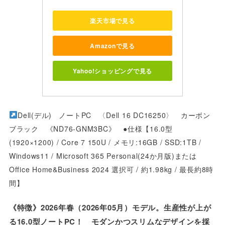
楽天市場で見る
Amazonで見る
Yahoo!ショッピングで見る
Dell(デル) ノートPC 〈Dell 16 DC16250〉 カーボン
ブラック 《ND76-GNM3BC》 ●仕様【16.0型
(1920×1200) / Core 7 150U / メモリ:16GB / SSD:1TB /
Windows11 / Microsoft 365 Personal(24か月版)または
/
Office Home&Business 2024 選択可
約1.98kg / 最長約8時
間】
《特徴》2026年春（2026年05月）モデル。生産性が上が
る16.0型ノートPC！ モダンかつスリムなデザインを採