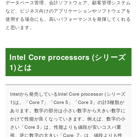
データベース管理、会計ソフトウェア、顧客管理システム
など、ビジネス向けのアプリケーションやソフトウェアを
使用する場合にも、高いパフォーマンスを発揮してくれる
と思います。
Intel Core processors (シリーズ
1)とは
Intelから発売しているIntel Core processor (シリーズ
1)は、「Core 7」「Core 5」「Core 3」の計3種類が
あります。数字の部分は小さい数字から大きい数字に
かけて性能が良くなっていきます。例えば、数字の小
さい「Core 3」は、性能よりも値段が安いコスパ重
視、逆に数字の大きい「Core 7」は、値段よりも性