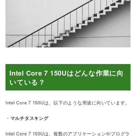
Intel Core 7 150Uはどんな作業に向
いている？
Intel Core 7 150Uは、以下のような用途に向いています。
・
マルチタスキング
Intel Core 7 150Uは、複数のアプリケーションやプログラ