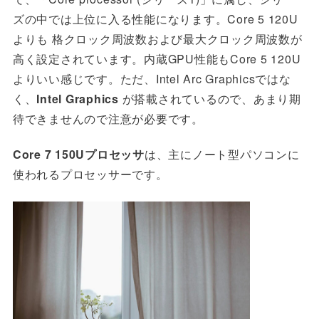
ズの中では上位に入る性能になります。Core 5 120U
よりも 格クロック周波数および最大クロック周波数が
高く設定されています。内蔵GPU性能もCore 5 120U
よりいい感じです。ただ、
Intel Arc Graphicsではな
く、
Intel Graphics
が搭載されているので、あまり期
待できませんので注意が必要です。
Core 7 150Uプロセッサ
は、主に
ノート型パソコンに
使われるプロセッサーです。