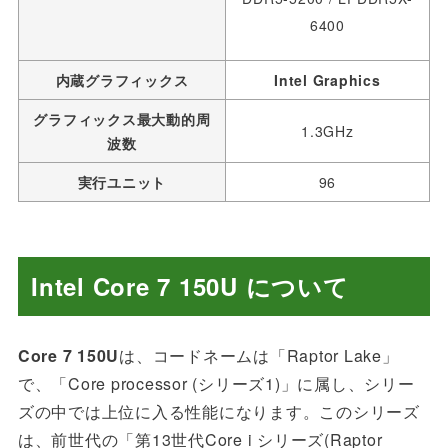
6400
内蔵グラフィックス
Intel Graphics
グラフィックス最大動的周
1.3GHz
波数
実行ユニット
96
Intel Core 7 150U について
Core 7 150U
は、コードネームは「Raptor Lake」
で、「Core processor (シリーズ1)」に属し、シリー
ズの中では上位に入る性能になります。このシリーズ
は、前世代の「第13世代Core i シリーズ(Raptor