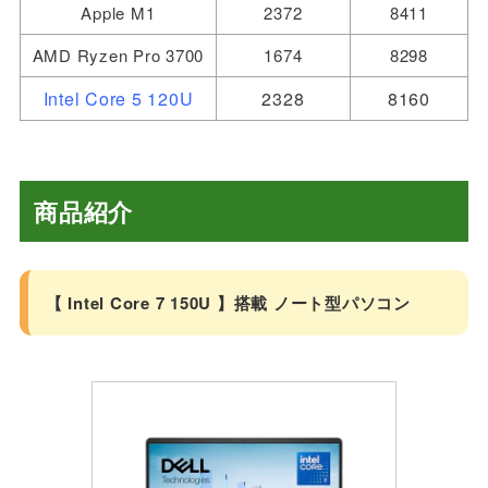
Apple M1
2372
8411
AMD Ryzen Pro 3700
1674
8298
Intel Core 5 120U
2328
8160
商品紹介
【 Intel Core 7 150U 】搭載 ノート型パソコン