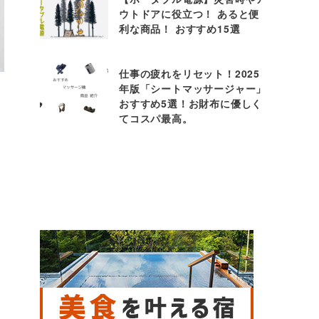
ウトドアに役立つ！ あると便
利な商品！ おすすめ15選
仕事の疲れをリセット！2025
年版「シートマッサージャー」
おすすめ5選！お財布に優しく
てコスパ最高。