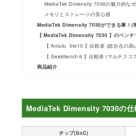
MediaTek Dimensity 7030の魅力的
メモリとストレージの安心感
MediaTek Dimensity 7030ができる事
【 MediaTek Dimensity 7030 】の
【 Antutu Ver10 】比較表 (総合点の高
【 Geekbench 6 】比較表 (マルチス
商品紹介
MediaTek Dimensity 7030の
チップ(SoC)