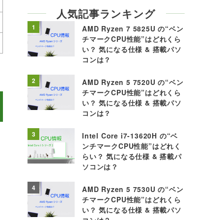
人気記事ランキング
1
AMD Ryzen 7 5825U の“ベン
チマークCPU性能”はどれくら
い？ 気になる仕様 & 搭載パソ
コンは？
2
AMD Ryzen 5 7520U の“ベン
チマークCPU性能”はどれくら
い？ 気になる仕様 & 搭載パソ
コンは？
3
Intel Core i7-13620H の“ベ
ンチマークCPU性能”はどれく
らい？ 気になる仕様 & 搭載パ
ソコンは？
4
AMD Ryzen 5 7530U の“ベン
チマークCPU性能”はどれくら
い？ 気になる仕様 & 搭載パソ
コンは？