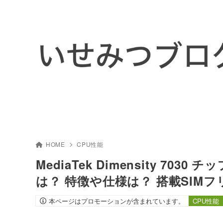
HOME
CPU性能
MediaTek Dimensity 7030
は？ 特徴や仕様は？ 搭載SIM
本ページはプロモーションが含まれています。
CPU性能