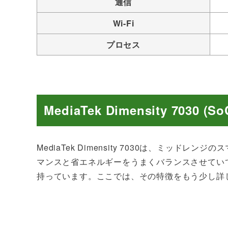
通信
Wi-Fi
プロセス
MediaTek Dimensity 7030
MediaTek Dimensity 7030は、ミッ
マンスと省エネルギーをうまくバランスさせてい
持っています。ここでは、その特徴をもう少し詳