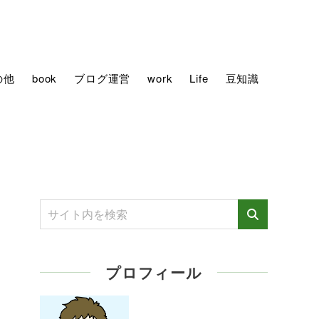
の他
book
ブログ運営
work
Life
豆知識
プロフィール