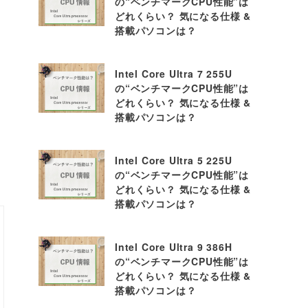
の“ベンチマークCPU性能”は
どれくらい？ 気になる仕様 &
搭載パソコンは？
Intel Core Ultra 7 255U
の“ベンチマークCPU性能”は
どれくらい？ 気になる仕様 &
搭載パソコンは？
Intel Core Ultra 5 225U
の“ベンチマークCPU性能”は
どれくらい？ 気になる仕様 &
搭載パソコンは？
Intel Core Ultra 9 386H
の“ベンチマークCPU性能”は
どれくらい？ 気になる仕様 &
搭載パソコンは？