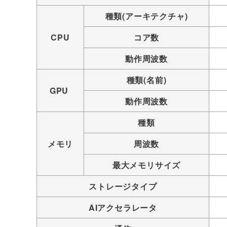
種類(アーキテクチャ)
CPU
コア数
動作周波数
種類(名前)
GPU
動作周波数
種類
メモリ
周波数
最大メモリサイズ
ストレージタイプ
AIアクセラレータ