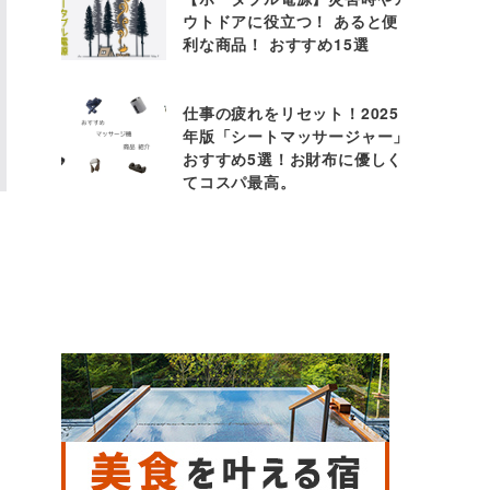
ウトドアに役立つ！ あると便
利な商品！ おすすめ15選
仕事の疲れをリセット！2025
年版「シートマッサージャー」
おすすめ5選！お財布に優しく
てコスパ最高。