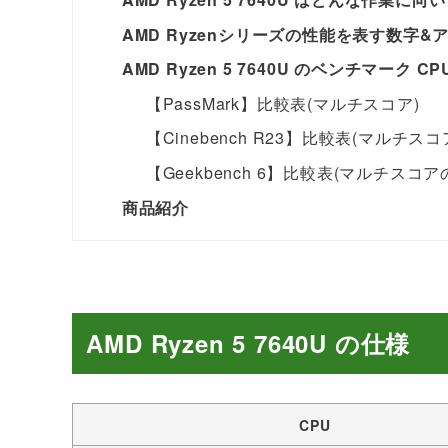
AMD Ryzenシリーズの性能を表す数字
AMD Ryzen 5 7640U のベンチマーク C
【PassMark】比較表(マルチスコア)
【Cinebench R23】比較表(マルチス
【Geekbench 6】比較表(マルチスコア
商品紹介
AMD Ryzen 5 7640
U の仕様
CPU