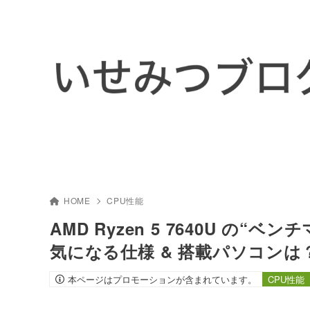
HOME
CPU性能
AMD Ryzen 5 7640U の“
気になる仕様 & 搭載パソコンは
本ページはプロモーションが含まれています。
CPU性能