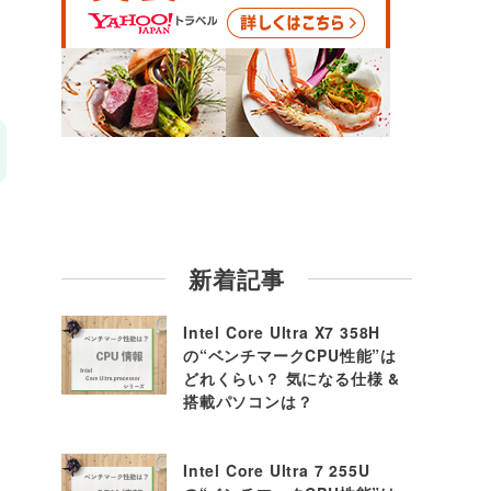
を
新着記事
Intel Core Ultra X7 358H
の“ベンチマークCPU性能”は
どれくらい？ 気になる仕様 &
搭載パソコンは？
Intel Core Ultra 7 255U