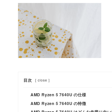
目次
[
close
]
AMD Ryzen 5 7640U の仕様
AMD Ryzen 5 7640U の特徴
AMD Ryzen 5 7640U はどんな作業に