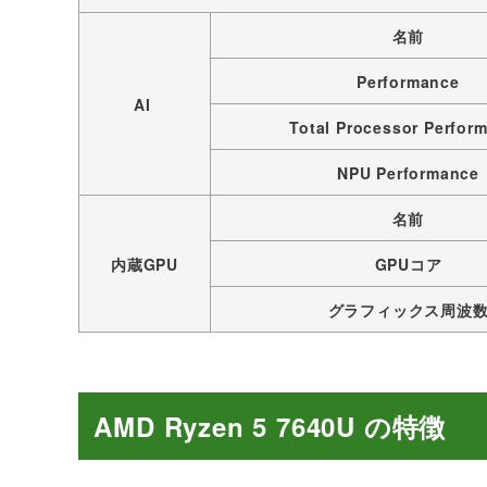
名前
Performance
AI
Total Processor Perfor
NPU Performance
名前
内蔵GPU
GPUコア
グラフィックス周波
AMD Ryzen 5 7640
U の特徴