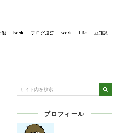
の他
book
ブログ運営
work
Life
豆知識
プロフィール