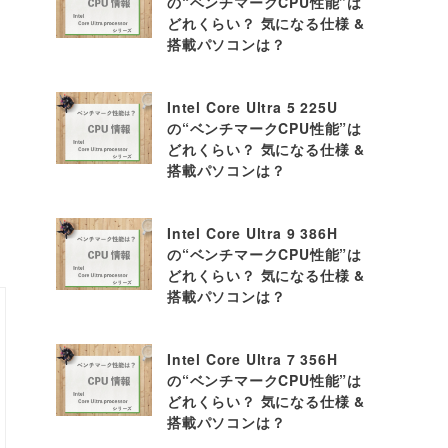
の“ベンチマークCPU性能”は
どれくらい？ 気になる仕様 &
搭載パソコンは？
Intel Core Ultra 5 225U
の“ベンチマークCPU性能”は
どれくらい？ 気になる仕様 &
搭載パソコンは？
Intel Core Ultra 9 386H
の“ベンチマークCPU性能”は
どれくらい？ 気になる仕様 &
搭載パソコンは？
Intel Core Ultra 7 356H
の“ベンチマークCPU性能”は
どれくらい？ 気になる仕様 &
搭載パソコンは？