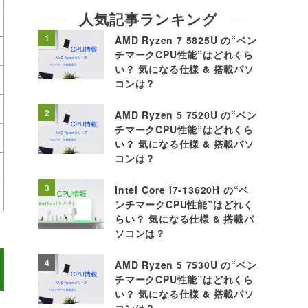
人気記事ランキング
1
AMD Ryzen 7 5825U の“ベン
チマークCPU性能”はどれくら
い？ 気になる仕様 & 搭載パソ
コンは？
2
AMD Ryzen 5 7520U の“ベン
チマークCPU性能”はどれくら
い？ 気になる仕様 & 搭載パソ
コンは？
3
Intel Core i7-13620H の“ベ
ンチマークCPU性能”はどれく
らい？ 気になる仕様 & 搭載パ
ソコンは？
4
AMD Ryzen 5 7530U の“ベン
チマークCPU性能”はどれくら
い？ 気になる仕様 & 搭載パソ
コンは？