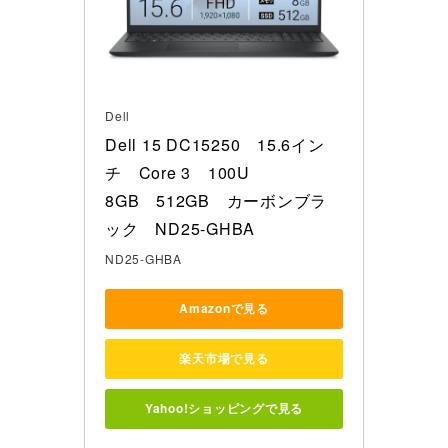
Dell
Dell 15 DC15250　15.6イン
チ　Core 3　100U 

8GB　512GB　カーボンブラ
ック　ND25-GHBA
ND25-GHBA
Amazonで見る
楽天市場で見る
Yahoo!ショッピングで見る