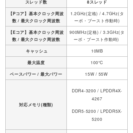
スレッド数
8スレッド
【Pコア】基本クロック周波
1.2GHz(定格) / 4.7GHz(タ
数 / 最大クロック周波数
ーボ・ブースト作動時)
【Eコア】基本クロック周波
900MHz(定格) / 3.3GHz(タ
数 / 最大クロック周波数
ーボ・ブースト作動時)
キャッシュ
10MB
最大温度
100℃
ベースパワー / 最大パワー
15W / 55W
DDR4-3200 / LPDDR4X-
4267
対応メモリ(種類)
DDR5-5200 / LPDDR5X-
5200