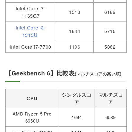
Intel Core i7-
1513
6189
1165G7
Intel Core i3-
1644
5715
1315U
Intel Core i7-7700
1106
5362
【Geekbench 6】比較表
(マルチスコアの高い順)
シングルスコ
マルチスコ
CPU
ア
ア
AMD Ryzen 5 Pro
1694
6589
6650U