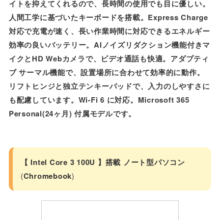
イトを抑えてくれるので、長時間の使用でも目に優しい。
人間工学に基づいたキーボードを搭載。Express Charge
対応で充電が速く、長い作業時間に対応できるエネルギー
効率の良いバッテリー。AIノイズリダクション機能付きマ
イクとHD Webカメラで、ビデオ通話も快適。アダプティ
ブ サーマル機能で、設置場所に合わせて効率的に動作。
リフトヒンジと独立テンキーパッドで、入力のしやすさに
も配慮しています。Wi-Fi 6 に対応。Microsoft 365
Personal(24ヶ月) 付属モデルです。
【 Intel Core 3 100U 】搭載
ノート型パソコン
(
Chromebook
)