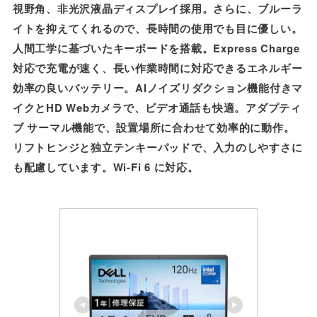
視野角、非光沢液晶ディスプレイ採用。さらに、ブルーラ
イトを抑えてくれるので、長時間の使用でも目に優しい。
人間工学に基づいたキーボードを搭載。Express Charge
対応で充電が速く、長い作業時間に対応できるエネルギー
効率の良いバッテリー。AIノイズリダクション機能付きマ
イクとHD Webカメラで、ビデオ通話も快適。アダプティ
ブ サーマル機能で、設置場所に合わせて効率的に動作。
リフトヒンジと独立テンキーパッドで、入力のしやすさに
も配慮しています。Wi-Fi 6 に対応。