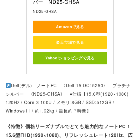
バー　ND25-GHSA
ND25-GHSA
Amazonで見る
楽天市場で見る
Yahoo!ショッピングで見る
Dell(デル) ノートPC 〈Dell 15 DC15250〉 プラチナ
シルバー 《ND25-GHSA》 ●仕様【15.6型(1920×1080)
120Hz / Core 3 100U / メモリ:8GB / SSD:512GB /
Windows11 / 約1.62kg / 最長約？時間】
《特徴》価格リーズナブルでとても魅力的なノートPC！
15.6型FHD(1920×1080)、リフレッシュレート120Hz、広