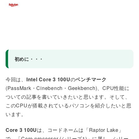
初めに・・・
今回は、
Intel Core 3 100U
の
ベンチマーク
(PassMark・Cinebench・Geekbench)
、CPU性能に
ついての記事を書いていきたいと思います。そして、
このCPUが搭載されているパソコンを紹介したいと思
います。
Core 3 100U
は、コードネームは「Raptor Lake」
で、「Core processor (シリーズ1)」に属し、シリー