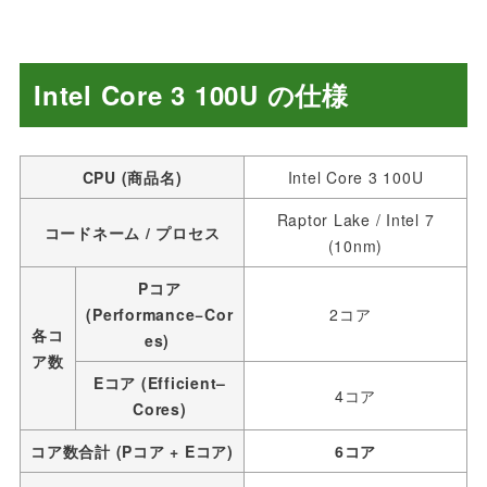
Intel Core 3 100U の仕様
CPU (商品名)
Intel Core 3 100U
Raptor Lake / Intel 7
コードネーム / プロセス
(10nm)
Pコア
(Performance−Cor
2コア
各コ
es)
ア数
Eコア (Efficient–
4コア
Cores)
コア数合計 (Pコア + Eコア)
6コア