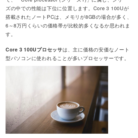
ズの中での性能は下位に位置します。Core 3 100Uが
搭載されたノートPCは、メモリが8GBの場合が多く、
6～8万円くらいの価格帯が比較的多くなるか思われま
す。
Core 3 100Uプロセッサ
は、主に価格の安価な
ノート
型パソコンに使われることが多いプロセッサーです。