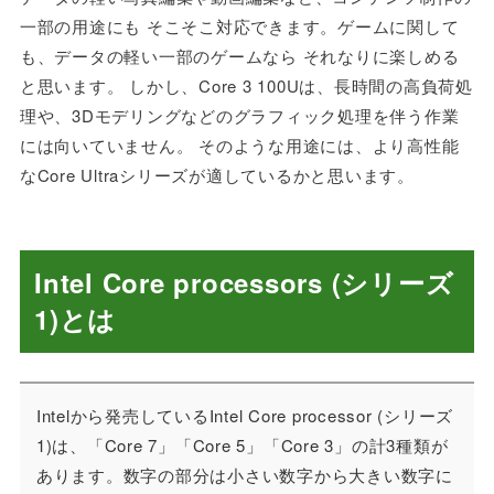
一部の用途にも そこそこ対応できます。ゲームに関して
も、データの軽い一部のゲームなら それなりに楽しめる
と思います。 しかし、Core 3 100Uは、長時間の高負荷処
理や、3Dモデリングなどのグラフィック処理を伴う作業
には向いていません。 そのような用途には、より高性能
なCore Ultraシリーズが適しているかと思います。
Intel Core processors (シリーズ
1)とは
Intelから発売しているIntel Core processor (シリーズ
1)は、「Core 7」「Core 5」「Core 3」の計3種類が
あります。数字の部分は小さい数字から大きい数字に