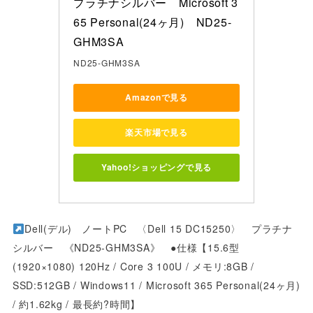
プラチナシルバー　Microsoft 3
65 Personal(24ヶ月)　ND25-
GHM3SA
ND25-GHM3SA
Amazonで見る
楽天市場で見る
Yahoo!ショッピングで見る
Dell(デル) ノートPC 〈Dell 15 DC15250〉 プラチナ
シルバー 《ND25-GHM3SA》 ●仕様【15.6型
(1920×1080) 120Hz / Core 3 100U / メモリ:8GB /
SSD:512GB / Windows11 / Microsoft 365 Personal(24ヶ月)
/ 約1.62kg / 最長約?時間】