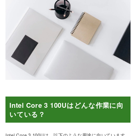
Intel Core 3 100Uはどんな作業に向
いている？
Intel Core 3 100Uは、以下のような用途に向いています。