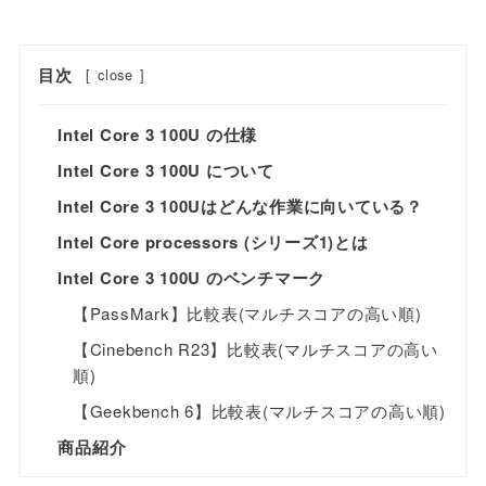
目次
[
close
]
Intel Core 3 100U の仕様
Intel Core 3 100U について
Intel Core 3 100Uはどんな作業に向いている？
Intel Core processors (シリーズ1)とは
Intel Core 3 100U のベンチマーク
【PassMark】比較表(マルチスコアの高い順)
【Cinebench R23】比較表(マルチスコアの高い
順)
【Geekbench 6】比較表(マルチスコアの高い順)
商品紹介