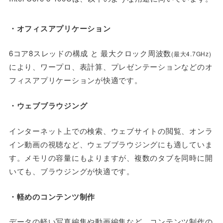
・オフィスアプリケーション
6コア8スレッドの構成 と 最大クロック周波数
(最大4.7GHz)
により、ワープロ、表計算、プレゼンテーションなどのオ
フィスアプリケーションが快適です。
・ウェブブラウジング
インターネット上での検索、ウェブサイトの閲覧、オンラ
イン動画の視聴など、ウェブブラウジングにも適していま
す。メモリの容量にもよりますが、複数のタブを同時に開
いても、ブラウジングが快適です。
・軽めのコンテンツ制作
データの軽い写真編集や動画編集など、コンテンツ制作の