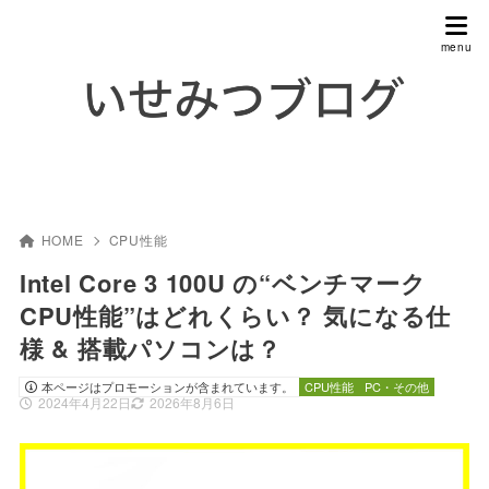
HOME
CPU性能
Intel Core 3 100U の“ベンチマーク
CPU性能”はどれくらい？ 気になる仕
様 & 搭載パソコンは？
本ページはプロモーションが含まれています。
CPU性能
PC・その他
2024年4月22日
2026年8月6日