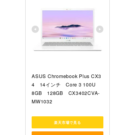
ASUS Chromebook Plus CX3
4　14インチ　Core 3 100U　

8GB　128GB　CX3402CVA-
MW1032
楽天市場で見る