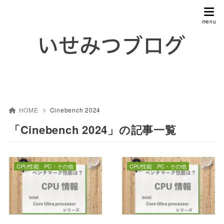
HOME
Cinebench 2024
「Cinebench 2024」の記事一覧
CPU性能
PC・その他
CPU性能
PC・その他