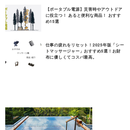
【ポータブル電源】災害時やアウトドア
に役立つ！ あると便利な商品！ おすす
め15選
仕事の疲れをリセット！2025年版「シー
トマッサージャー」おすすめ5選！お財
布に優しくてコスパ最高。