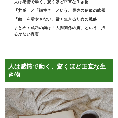
人は感情で動く、驚くほど正直な生き物
「共感」と「誠実さ」という、最強の信頼の武器
「敵」を増やさない、賢く生きるための戦略
まとめ：成功の鍵は「人間関係の質」という、揺
るがない真実
人は感情で動く、驚くほど正直な生
き物