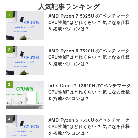
人気記事ランキング
1
AMD Ryzen 7 5825U の“ベンチマーク
CPU性能”はどれくらい？ 気になる仕様
& 搭載パソコンは？
2
AMD Ryzen 5 7520U の“ベンチマーク
CPU性能”はどれくらい？ 気になる仕様
& 搭載パソコンは？
3
Intel Core i7-13620H の“ベンチマーク
CPU性能”はどれくらい？ 気になる仕様
& 搭載パソコンは？
4
AMD Ryzen 5 7530U の“ベンチマーク
CPU性能”はどれくらい？ 気になる仕様
& 搭載パソコンは？