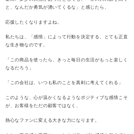
と、なんだか勇気が湧いてくるな」と感じたら、
応援したくなりますよね。
私たちは、「感情」によって行動を決定する、とても正直
な生き物なのです。
「この商品を使ったら、きっと毎日の生活がもっと楽しく
なるだろう」
「この会社は、いつも私のことを真剣に考えてくれる」
このような、心が温かくなるようなポジティブな感情こそ
が、お客様をただの顧客ではなく、
熱心なファンに変える大きな力になります。