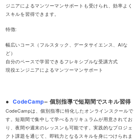
ジニアによるマンツーマンサポートも受けられ、効率よく
スキルを習得できます。
特徴:
幅広いコース（フルスタック、データサイエンス、AIな
ど）
自分のペースで学習できるフレキシブルな受講方式
現役エンジニアによるマンツーマンサポート
●
CodeCamp
– 個別指導で短期間でスキル習得
CodeCampは、個別指導に特化したオンラインスクールで
す。短期間で集中して学べるカリキュラムが用意されてお
り、夜間や週末のレッスンも可能です。実践的なプロジェ
クト課題を通じて、即戦力となるスキルを身につけられま