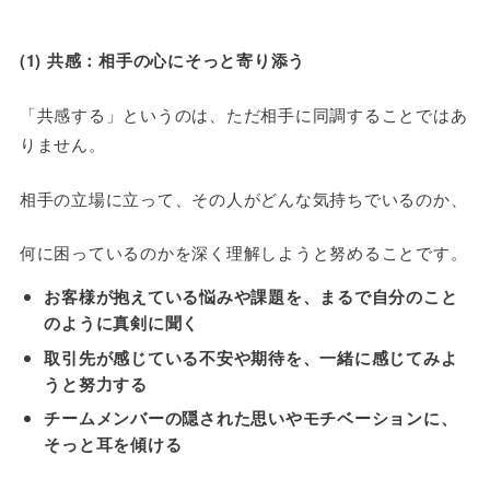
(1) 共感：相手の心にそっと寄り添う
「共感する」というのは、ただ相手に同調することではあ
りません。
相手の立場に立って、その人がどんな気持ちでいるのか、
何に困っているのかを深く理解しようと努めることです。
お客様が抱えている悩みや課題を、まるで自分のこと
のように真剣に聞く
取引先が感じている不安や期待を、一緒に感じてみよ
うと努力する
チームメンバーの隠された思いやモチベーションに、
そっと耳を傾ける