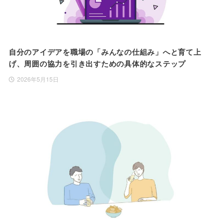
自分のアイデアを職場の「みんなの仕組み」へと育て上
げ、周囲の協力を引き出すための具体的なステップ
2026年5月15日