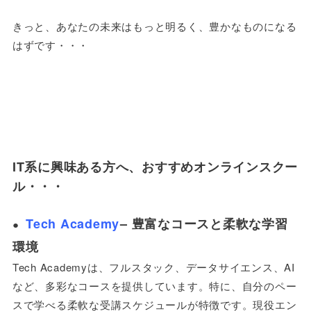
きっと、あなたの未来はもっと明るく、豊かなものになる
はずです・・・
IT系に興味ある方へ、おすすめオンラインスクー
ル・・・
Tech Academy
– 豊富なコースと柔軟な学習
●
環境
Tech Academyは、フルスタック、データサイエンス、AI
など、多彩なコースを提供しています。特に、自分のペー
スで学べる柔軟な受講スケジュールが特徴です。現役エン