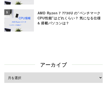
5
AMD Ryzen 7 7730U の“ベンチマーク
CPU性能”はどれくらい？ 気になる仕様
& 搭載パソコンは？
アーカイブ