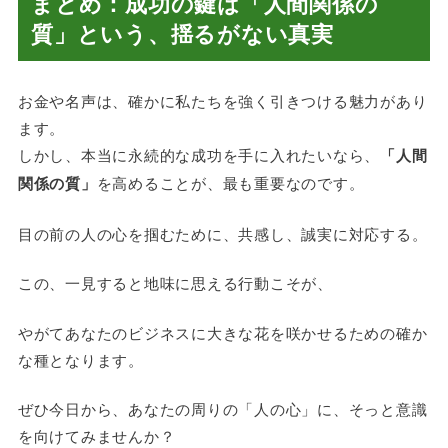
まとめ：成功の鍵は「人間関係の
質」という、揺るがない真実
お金や名声は、確かに私たちを強く引きつける魅力があり
ます。
しかし、本当に永続的な成功を手に入れたいなら、
「人間
関係の質」
を高めることが、最も重要なのです。
目の前の人の心を掴むために、共感し、誠実に対応する。
この、一見すると地味に思える行動こそが、
やがてあなたのビジネスに大きな花を咲かせるための確か
な種となります。
ぜひ今日から、あなたの周りの「人の心」に、そっと意識
を向けてみませんか？