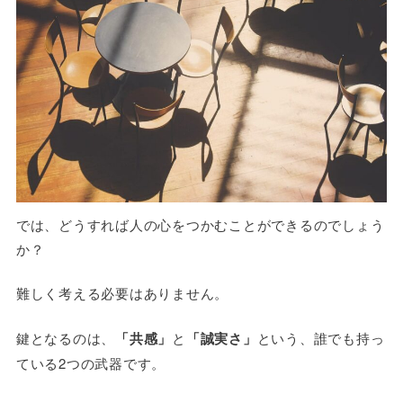
では、どうすれば人の心をつかむことができるのでしょう
か？
難しく考える必要はありません。
鍵となるのは、
「共感」
と
「誠実さ」
という、誰でも持っ
ている2つの武器です。