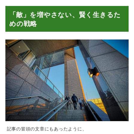
「敵」を増やさない、賢く生きるた
めの戦略
記事の冒頭の文章にもあったように、