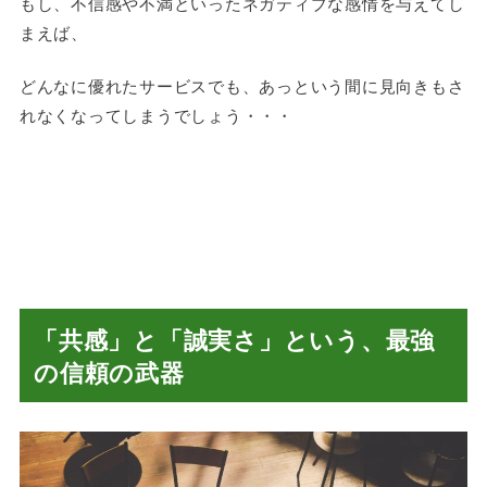
もし、不信感や不満といったネガティブな感情を与えてし
まえば、
どんなに優れたサービスでも、あっという間に見向きもさ
れなくなってしまうでしょう・・・
「共感」と「誠実さ」という、最強
の信頼の武器