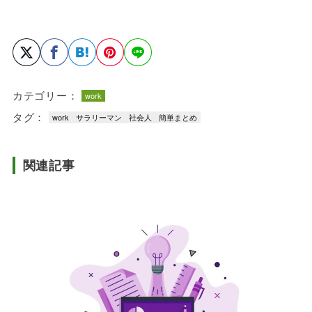
カテゴリー：
work
タグ：
work
サラリーマン
社会人
簡単まとめ
関連記事