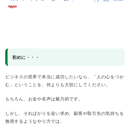
初めに・・・
ビジネスの世界で本当に成功したいなら、「人の心をつか
む」ということを、何よりも大切にしてください。
もちろん、お金や名声は魅力的です。
しかし、そればかりを追い求め、顧客や取引先の気持ちを
無視するようなやり方では、