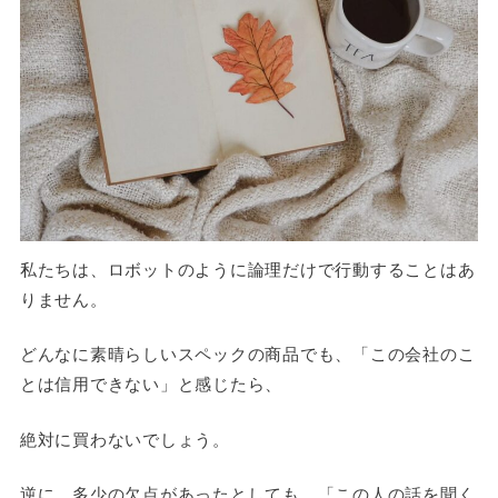
私たちは、ロボットのように論理だけで行動することはあ
りません。
どんなに素晴らしいスペックの商品でも、「この会社のこ
とは信用できない」と感じたら、
絶対に買わないでしょう。
逆に、多少の欠点があったとしても、「この人の話を聞く