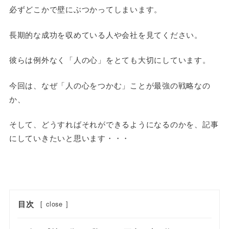
必ずどこかで壁にぶつかってしまいます。
長期的な成功を収めている人や会社を見てください。
彼らは例外なく「人の心」をとても大切にしています。
今回は、なぜ「人の心をつかむ」ことが最強の戦略なの
か、
そして、どうすればそれができるようになるのかを、記事
にしていきたいと思います・・・
目次
[
close
]