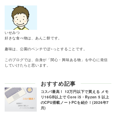
いせみつ
好きな食べ物は、あんこ餅です。
趣味は、公園のベンチでぼ~っとすることです。
このブログでは、自身が「関心・興味ある物」を中心に発信
していけたらと思います。
おすすめ記事
コスパ最高！ 12万円以下で買える メモ
リ16GB以上で Core i5・Ryzen 5 以上
のCPU搭載ノートPCを紹介！(2026年7
月)