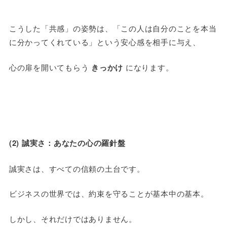
こうした「共感」の姿勢は、「この人は自分のことを本当
に分かってくれている」という安心感を相手に与え、
心の扉を開いてもらう
きっかけ
になります。
(2) 誠実さ：あなたの心の羅針盤
誠実さは、すべての信頼の土台です。
ビジネスの世界では、約束を守ることが基本中の基本。
しかし、それだけではありません。