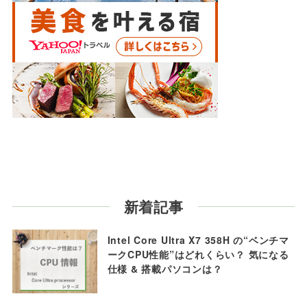
新着記事
Intel Core Ultra X7 358H の“ベンチマ
ークCPU性能”はどれくらい？ 気になる
仕様 & 搭載パソコンは？