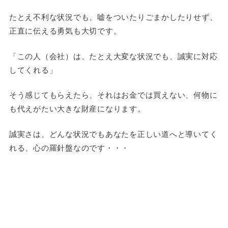
たとえ不利な状況でも、嘘をついたりごまかしたりせず、
正直に伝える勇気も大切です。
「この人（会社）は、たとえ大変な状況でも、誠実に対応
してくれる」
そう感じてもらえたら、それはお金では買えない、何物に
も代えがたい大きな財産になります。
誠実さは、どんな状況でもあなたを正しい道へと導いてく
れる、心の羅針盤なのです・・・