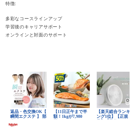
特徴:
多彩なコースラインアップ
学習後のキャリアサポート
オンラインと対面のサポート