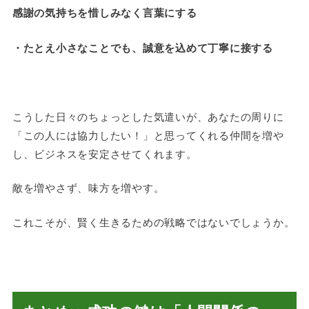
感謝の気持ちを惜しみなく言葉にする
・たとえ小さなことでも、誠意を込めて丁寧に接する
こうした日々のちょっとした気遣いが、あなたの周りに
「この人には協力したい！」と思ってくれる仲間を増や
し、ビジネスを安定させてくれます。
敵を増やさず、味方を増やす。
これこそが、賢く生きるための戦略ではないでしょうか。