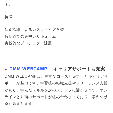
す。
特徴:
個別指導によるカスタマイズ学習
短期間での集中カリキュラム
実践的なプロジェクト課題
DMM WEBCAMP
– キャリアサポートも充実
●
DMM WEBCAMPは、豊富なコースと充実したキャリアサ
ポートが魅力です。学習後の転職支援やフリーランス支援
があり、学んだスキルを次のステップに活かせます。オン
ラインと対面のサポートが組み合わさっており、学習の効
率が高まります。