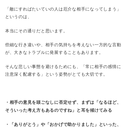
「敵にすればたいていの人は厄介な相手になってしまう」
というのは、
本当にその通りだと思います。
些細な行き違いや、相手の気持ちを考えない一方的な言動
が、大きなトラブルに発展することもあります。
そんな悲しい事態を避けるためにも、「常に相手の感情に
注意深く配慮する」という姿勢がとても大切です。
・相手の意見を頭ごなしに否定せず、まずは「なるほど、
そういった考え方もあるのですね」と耳を傾けてみる
・「ありがとう」や「おかげで助かりました」といった、