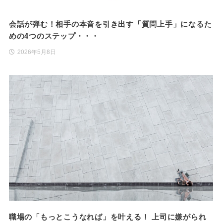
会話が弾む！相手の本音を引き出す「質問上手」になるた
めの4つのステップ・・・
2026年5月8日
職場の「もっとこうなれば」を叶える！ 上司に嫌がられ