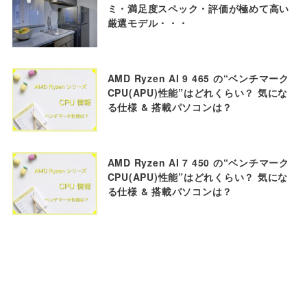
ミ・満足度スペック・評価が極めて高い
厳選モデル・・・
AMD Ryzen AI 9 465 の“ベンチマーク
CPU(APU)性能”はどれくらい？ 気にな
る仕様 & 搭載パソコンは？
AMD Ryzen AI 7 450 の“ベンチマーク
CPU(APU)性能”はどれくらい？ 気にな
る仕様 & 搭載パソコンは？