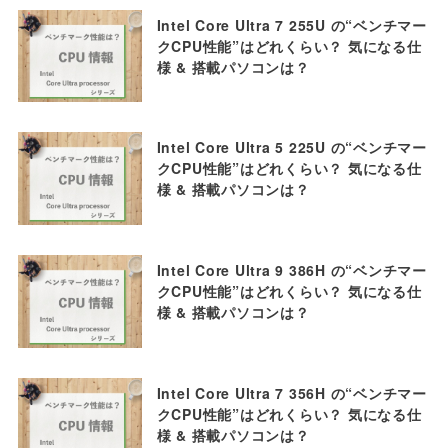
Intel Core Ultra 7 255U の“ベンチマー
クCPU性能”はどれくらい？ 気になる仕
様 & 搭載パソコンは？
Intel Core Ultra 5 225U の“ベンチマー
クCPU性能”はどれくらい？ 気になる仕
様 & 搭載パソコンは？
Intel Core Ultra 9 386H の“ベンチマー
クCPU性能”はどれくらい？ 気になる仕
様 & 搭載パソコンは？
Intel Core Ultra 7 356H の“ベンチマー
クCPU性能”はどれくらい？ 気になる仕
様 & 搭載パソコンは？