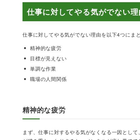
仕事に対してやる気がでない理
仕事に対してやる気がでない理由を以下4つにま
精神的な疲労
目標が見えない
単調な作業
職場の人間関係
精神的な疲労
まず、仕事に対するやる気がなくなる一因として