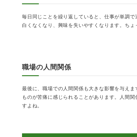
毎日同じことを繰り返していると、仕事が単調で
白くなくなり、興味を失いやすくなります。ちょ
職場の人間関係
最後に、職場での人間関係も大きな影響を与えま
ものが苦痛に感じられることがあります。人間関
すよね。