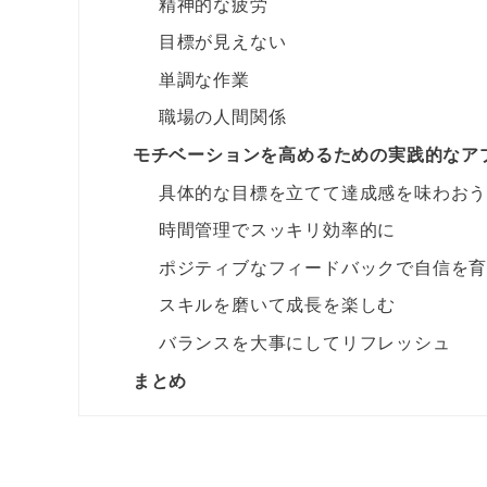
精神的な疲労
目標が見えない
単調な作業
職場の人間関係
モチベーションを高めるための実践的なアプ
具体的な目標を立てて達成感を味わお
時間管理でスッキリ効率的に
ポジティブなフィードバックで自信を
スキルを磨いて成長を楽しむ
バランスを大事にしてリフレッシュ
まとめ