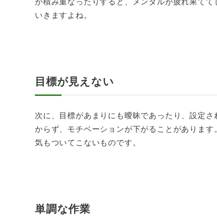
が積み重なったりすると、メンタルが疲れ果てて
いきますよね。
目標が見えない
次に、目標があまりにも曖昧であったり、設定さ
からず、モチベーションが下がることがあります
気もついてこないものです。
単調な作業