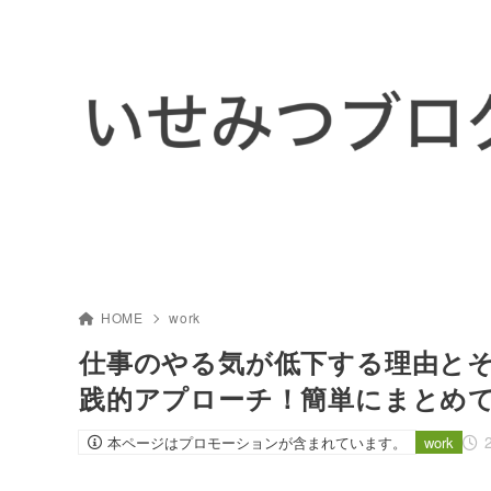
HOME
work
仕事のやる気が低下する理由と
践的アプローチ！簡単にまとめ
本ページはプロモーションが含まれています。
work