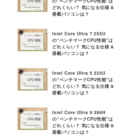
の“ベンチマークCPU性能”は
どれくらい？ 気になる仕様 &
搭載パソコンは？
Intel Core Ultra 7 255U
の“ベンチマークCPU性能”は
どれくらい？ 気になる仕様 &
搭載パソコンは？
Intel Core Ultra 5 225U
の“ベンチマークCPU性能”は
どれくらい？ 気になる仕様 &
搭載パソコンは？
Intel Core Ultra 9 386H
の“ベンチマークCPU性能”は
どれくらい？ 気になる仕様 &
搭載パソコンは？