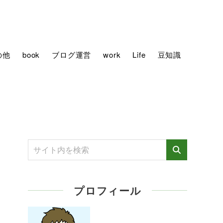
の他
book
ブログ運営
work
Life
豆知識
プロフィール