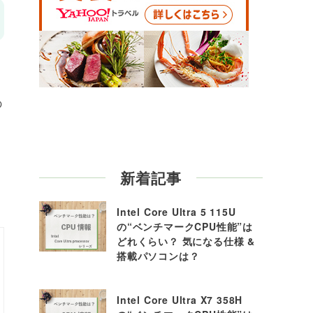
の
新着記事
Intel Core Ultra 5 115U
の“ベンチマークCPU性能”は
どれくらい？ 気になる仕様 &
搭載パソコンは？
Intel Core Ultra X7 358H