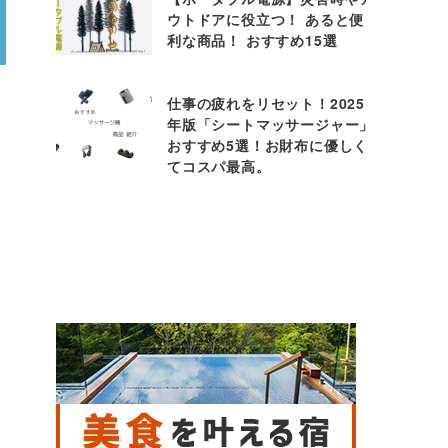
ウトドアに役立つ！ あると便
利な商品！ おすすめ15選
仕事の疲れをリセット！2025
年版「シートマッサージャー」
おすすめ5選！お財布に優しく
てコスパ最高。