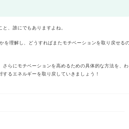
こと、誰にでもありますよね。
のかを理解し、どうすればまたモチベーションを取り戻せる
、さらにモチベーションを高めるための具体的な方法を、わ
対するエネルギーを取り戻していきましょう！