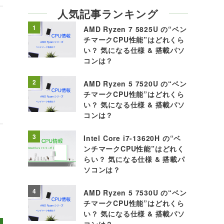
人気記事ランキング
1
AMD Ryzen 7 5825U の“ベン
チマークCPU性能”はどれくら
い？ 気になる仕様 & 搭載パソ
コンは？
2
AMD Ryzen 5 7520U の“ベン
チマークCPU性能”はどれくら
い？ 気になる仕様 & 搭載パソ
コンは？
3
Intel Core i7-13620H の“ベ
ンチマークCPU性能”はどれく
らい？ 気になる仕様 & 搭載パ
ソコンは？
4
AMD Ryzen 5 7530U の“ベン
チマークCPU性能”はどれくら
い？ 気になる仕様 & 搭載パソ
コンは？