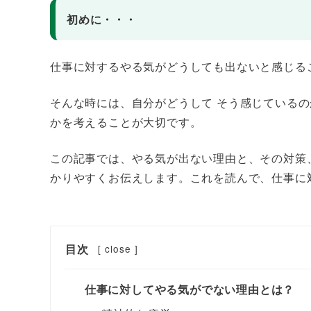
初めに・・・
仕事に対するやる気がどうしても出ないと感じる
そんな時には、自分がどうして そう感じている
かを考えることが大切です。
この記事では、やる気が出ない理由と、その対策
かりやすくお伝えします。これを読んで、仕事に
目次
[
close
]
仕事に対してやる気がでない理由とは？