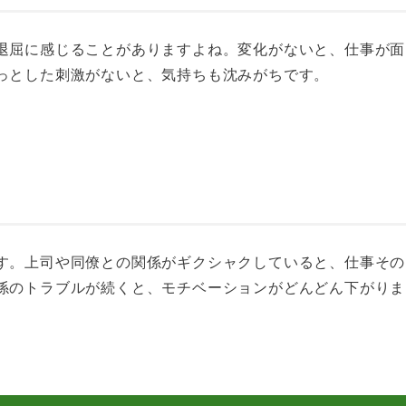
退屈に感じることがありますよね。変化がないと、仕事が面
っとした刺激がないと、気持ちも沈みがちです。
す。上司や同僚との関係がギクシャクしていると、仕事その
係のトラブルが続くと、モチベーションがどんどん下がりま